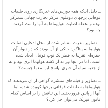
ــ دلیل اینکه همه دوربین‌های خبرنگاری روی طبقات
فوقانی برجهای دوقلوی مرکز تجارت جهانی متمرکز
بوده و لحظه اصابت هواپیماها به آنها را ثبت کردند،
چه بود؟
ــ تصاویر بندرت منتشر شده از محل ادعایی اصابت
هواپیما به پنتاگون حاکی از آن بودند که در دیوار آن
حفره‌ای تقریبا به قطر یک توپ فوتبال ایجاد شده
است. اما در آنجا نیز نه از لاشه هواپیما اثری بود و نه
از جعبه سیاه آن خبری. پاسخ این معما چیست؟
ــ تصاویر و فیلم‌های منتشره گواهی از آن می‌دهند که
هواپیماها به طبقات فوقانی برجها کوبیده شده، اما
آنها از پائین فروریختند. این تناقض را بر اساس کدام
قانون فیزیک می‌توان حل کرد؟