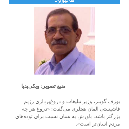
منبع تصویر: ویکی‌پدیا
یوزف گوبلز، وزیر تبلیغات و دروغ‌پردازی رژیم
فاشیستی آلمان هیتلری می‌گفت: «دروغ هر چه
بزرگتر باشد، باورش به همان نسبت برای توده‌های
مردم آسان‌تر است».