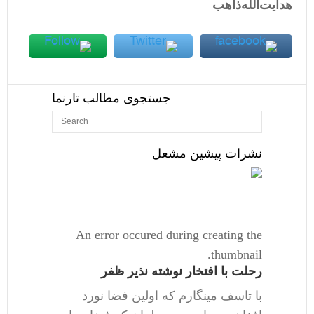
هدایت‌الله‌ذاهب
جستجوی مطالب تارنما
نشرات پیشین مشعل
An error occured during creating the
thumbnail.
رحلت با افتخار نوشته نذیر ظفر
با تاسف مینگارم که اولین فضا نورد