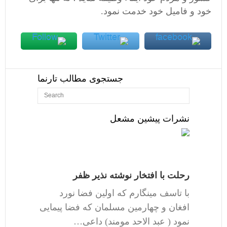
خود و فامیل خود خدمت نمود.
جستجوی مطالب تارنما
نشرات پیشین مشعل
رحلت با افتخار نوشته نذیر ظفر
با تاسف مینگارم که اولین فضا نورد
افغان و چهارمین مسلمان که فضا پیمایی
نمود ( عبد الاحد مومند) داعی…