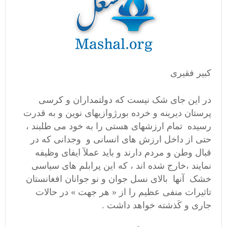
کبیر فقیری
در این جای شک نیست که دولتمداران و کرسی
پرستان دیرینه و خرده بورژوازیهای نوین و به قدرت
رسیده تمام ارزشهای هستی را به خود می طلبند ،
حتی از داخل ارزش های انسانی و وجدانی که در
قبال وطن و مردم دارند و باید عملآ ایفای وظیفه
نمایند ،خارج شده اند ، که این پرابلم های سیاسی
خشک آنها بالای نسل جوان و نو جوانان افغانستان
تاثیرات منفی عظیم را از « هر جهت » در حالات
جاری و کَذشته خواهد داشت .