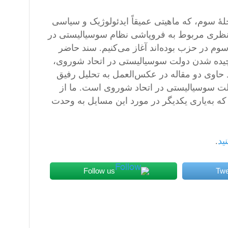
ٔ سوم، که ماهیتی عمیقاً ایدئولوژیک و سیاسی
ی و نظری مربوط به فروپاشی نظام‌ سوسیالیستی در
سوم در حزب بوده‌اند آغاز می‌کنیم. سند حاضر
۱۹۹، مدتی کوتاه پس از برچیده شدن دولت سوسیالیستی در اتحاد شوروی،
اوی دو مقاله در عکس‌العمل به تحلیل رفیق
ت سوسیالیستی در اتحاد شوروی است. ما از
ه به‌یاری یکدیگر در مورد این مسایل به وحدت
ید
.
Follow us
Twe