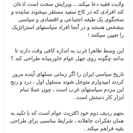
ولایت فقیه دعا میکند… وبرایش سخت است اذعان
کند افرادی که در کاخ سفید مستقر میشوند نماینده و
سخنگوی یک طبقه اجتماعی و اقتصادی و سیاسی
مشخص هستند و در آنجا افراد سیاستهای استراتژیک
را تعیین نمیکنند !
این وسط ظاهرا غرب به اندازه کافی وقت دارند تا
بدانند چگونه روی جهل عوام خاورمیانه طراحی کند ؟
تاریخ سیاسی ایران را اگر زمانی نسلهای آینده مرور
کردند امیدوارم متوجل شوند مسئول اول ، درد و رنج
این مردم سیاستهای غرب است ، چون عملا تمام
ابزار کار دستش است .
متهم ردیف دوم خود اکثریت عوام است که با تکیه به
همان تفکرات جاهلانه ، شرایط مناسبی برای طراحی
بقیه فراهم میکند .