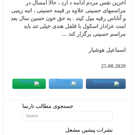
آخرین نفس مردم ادامه د ارد ، حالا امسال در
مراسمهای حسینی علاوه بر قیمه حسینی ، انبه زینبی
و آناناس رقیه میل کیند . به حق خون حسین سال بعد
امت عزادار اسکول با فلفل هندی خیلی تند باید
مراسم حسینی برگزار کند …
اسماعیل هوشیار
25.08.2020
جستجوی مطالب تارنما
نشرات پیشین مشعل