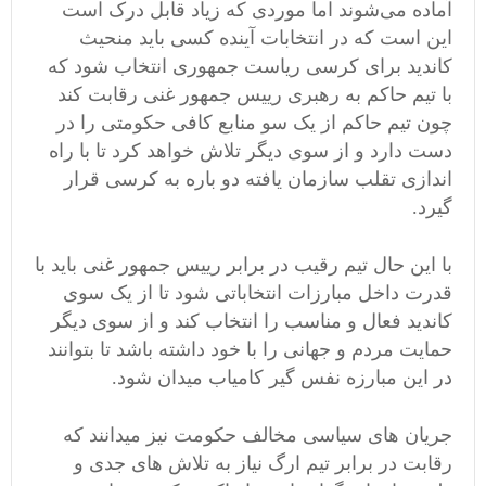
آماده می‌شوند اما موردی که زیاد قابل درک است
این است که در انتخابات آینده کسی باید منحیث
کاندید برای کرسی ریاست جمهوری انتخاب شود که
با تیم حاکم به رهبری رییس جمهور غنی رقابت کند
چون تیم حاکم از یک سو منابع کافی حکومتی را در
دست دارد و از سوی دیگر تلاش خواهد کرد تا با راه
اندازی تقلب سازمان یافته دو باره به کرسی قرار
گیرد.
با این حال تیم رقیب در برابر رییس جمهور غنی باید با
قدرت داخل مبارزات انتخاباتی شود تا از یک سوی
کاندید فعال و مناسب را انتخاب کند و از سوی دیگر
حمایت مردم و جهانی را با خود داشته باشد تا بتوانند
در این مبارزه نفس گیر کامیاب میدان شود.
جریان های سیاسی مخالف حکومت نیز میدانند که
رقابت در برابر تیم ارگ نیاز به تلاش های جدی و