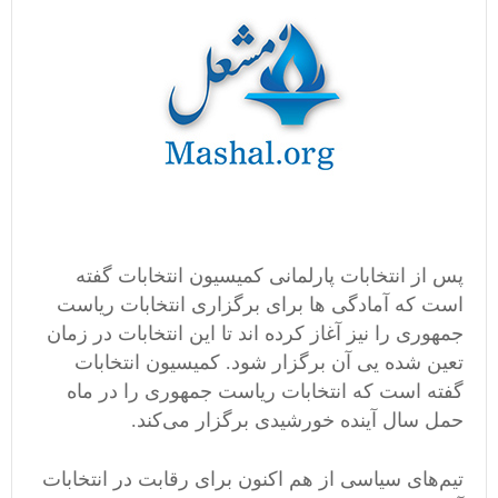
پس از انتخابات پارلمانی کمیسیون انتخابات گفته
است که آمادگی ها برای برگزاری انتخابات ریاست
جمهوری را نیز آغاز کرده اند تا این انتخابات در زمان
تعین شده یی آن برگزار شود. کمیسیون انتخابات
گفته است که انتخابات ریاست جمهوری را در ماه
حمل سال آینده خورشیدی برگزار می‌کند.
تیم‌های سیاسی از هم اکنون برای رقابت در انتخابات