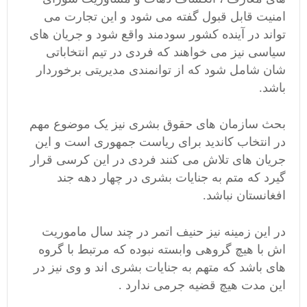
امنیت قابل قبول گفته می شود و این تجارت می
تواند در آینده کشور سودمند واقع شود و جریان های
سیاسی نیز می خواهند که فردی در تیم انتخاباتی
شان شامل شود که از توانمندی مدیریتی برخوردار
باشد.
بحث سازمان های حقوق بشری نیز یک موضوع مهم
در انتخاب کاندید برای ریاست جمهوری است و این
جریان های تلاش می کنند فردی در این کرسی قرار
گیرد که متم به جنایات بشری در چهار دهه جند
افغانستان نباشد.
در این زمینه نیز حنیف اتمر در چند سال ماموریت
اش با هیچ گروهی وابسته نبوده که مرتبط با گروه
های باشد که متهم به جنایات بشری اند و وی نیز در
این مدت هیچ قضیه جرمی ندارد .