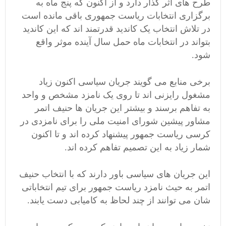
طرح های اثر گذار دارد و از اکنون که پنج ماه به
برگزاری انتخابات ریاست جمهوری باقی مانده است
در تلاش انتخاب یک کاندید قدرتمند اند که این کاندید
بتواند در انتخابات ماه حمل سال آینده موثر واقع
شود.
برخی منابع می گویند جریان سیاسی اکنون زیاد
مشغول رایزنی اند تا روی یک نامزد مشخص و واحد
به تفاهم برسند و بیشتر این جریان ها حنیف اتمر
مشاور پیشین شورای امنیت ملی را برای نامزدی در
کرسی ریاست جمهور پیشنهاد کرده اند و تا اکنون
شمار زیاد به این تصمیم تفاهم کرده اند.
این جریان های سیاسی باور دارند که با انتخاب حنیف
اتمر به حیث نامزد ریاست جمهور برای تیم انتخاباتی
شان می توانند از چند لحاظ به کامیابی دست یابند.