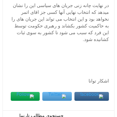
در نهایت چانه زنی جریان های سیاسی این را نشان
میدهد که انتخاب نهایی آنها کسی جز اقای اتمر
نخواهد بود و این انتخاب می تواند این جریان های را
به حاکمیت کشور بکشاند و رهبری حکومت توسط
این فرد که سبب می شود تا کشور به سوی ثبات
کشانیده شود.
اشکار توانا
جستجوی مطالب تارنما