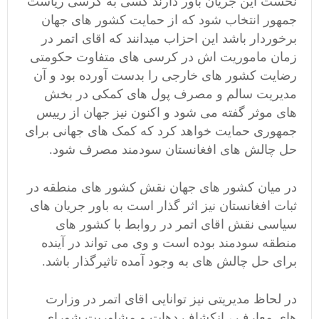
نخست این جریان باور دارند کسی به کرسی ریاست
جمهور انتخاب شود که از حمایت کشور های جهان
برخوردار باشد این احزاب میدانند که اقای اتمر در
زمان ماموریت اش در کرسی های متفاوت حکومتی
رضایت کشور های خارجی را بدست آورده بود و آن
مدیریت سالم و مصرف پول های کمکی در بخش
های موثر گفته می شود و اکنون نیز جهان از رییس
جمهوری حمایت خواهد کرد که کمک های جهانی برای
حل چالش های افغانستان سودمند مصرف شود.
در میان کشور های جهان نقش کشور های منطقه در
ثبات افغانستان نیز اثر گذار است به باور جریان های
سیاسی نقش اقای اتمر در روابط با کشور های
منطقه سودمند بوده است و وی می تواند در آینده
برای حل چالش های به وجود آمده تاثیرگذار باشد.
در لحاظ مدیریتی نیز توانایی اقای اتمر در وزارت
های معارف ، انکشاف دهات و مشاوریت شورای