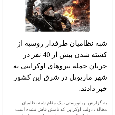
شبه نظامیان طرفدار روسیه از
کشته شدن بیش از 40 نفر در
جریان حمله نیروهای اوکراینی به
شهر ماریوپل در شرق این کشور
خبر دادند.
به گزارش ریانووستی، یک مقام شبه نظامیان
مخالف دولت اوکراین که نامش فاش نشده است