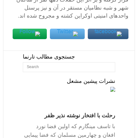
شهر و شبه نظامیان مستقر در آن و نیز پرسنل
واحدهای امنیتی اوکراین کشته و مجروح شده اند.
جستجوی مطالب تارنما
نشرات پیشین مشعل
رحلت با افتخار نوشته نذیر ظفر
با تاسف مینگارم که اولین فضا نورد
افغان و چهارمین مسلمان که فضا پیمایی