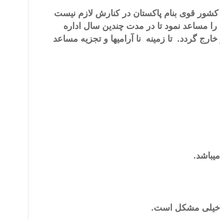
کشور قوی بنام پاکستان در کنارش لازم نیست
ا مساعد نمود تا در مدت چندین سال اداره
ج گردد. تا زمینه نا آرامیها و تجزیه مساعد
یباشد.