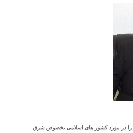
پوپل
یع را در مورد کشور های اسلامی بخصوص شرق