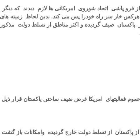
 فرو پاشی اتحاد شوروی امریکائی ها لازم دیدند که دیگر 
هرکس خار سر راه خودرا پس می کند. بدین لحاظ زمینه های ر
پاکستان ضیف گردیده و اکثر مناطق از تسلط دولت مذکور خار
موم فعالیتهای امریکا غرض ضیف ساختن پاکستان قرار ذیل م