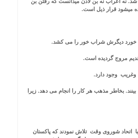
شد. نه اعراب نه بن لادن میدانست که رفتن بن
ه میشود قرار ذیل است.
ی خورد دیگرش شراب خور را می کشد.
 قدیم مروج گردیده است.
ب وغریب وجود دارد.
نند
.
بخاطر مذهب هر کار را انجام می دهد. زیرا
 با اتحاد شوروی وقت تلاش نمودند که پاکستان