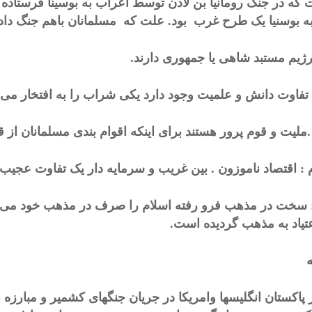
 که در جنگ رومانیا بن لادن توسط اعراب به بوسینا فرستاده 
به بوسنیا یک طرح غرب بود. علت که مسلمانان باهم جنگ داد
رژیم مستبد شاهی یا جمهوری دارند.
 تفاوت دانش و علمیت وجود دارد یکی شراب را به افتخار م
ملیت و قوم پرور هستند برای اینکه اقوام بندی مسلمانان از
 : اقتصاد ناموزون . بین غریب و سرمایه دار یک تفاوت عجی
 سخت در مذهب فرو رفته اسلام را صرف در مذهب خود می بی
اعتیاد به مذهب گردیده است.
پاکستان انگلیسها وامریکا در جریان جنگهای کشمیر و مبارزه