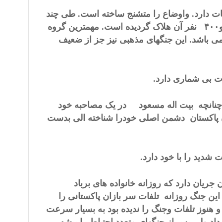
ت دارد. واوضاع را متشنج ساخته است. طی چند
۴۰۰
نفر آن هلاک گردیده است. مهمترین گروه
می باشد. این جنگهای مذهبی نیز جز از ضعیف
ت. چنانچه بیت اله مسعود در یک مصاحبه خود
ان پاکستان دشمن اصلی خودرا شناخته الی بدست
 جریان دارد که روزانه خانواده های برباد
این جنگ روزانه تلفات سر بازان پاکستانی را
 هنوز تلفات وجنگ را ندیده بود به بسیار سرعت