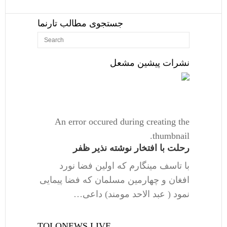
جستجوی مطالب تارنما
نشرات پیشین مشعل
An error occured during creating the
thumbnail.
رحلت با افتخار نوشته نذیر ظفر
با تاسف مینگارم که اولین فضا نورد
افغان و چهارمین مسلمان که فضا پیمایی
نمود ( عبد الاحد مومند) داعی…
TOLONEWS LIVE