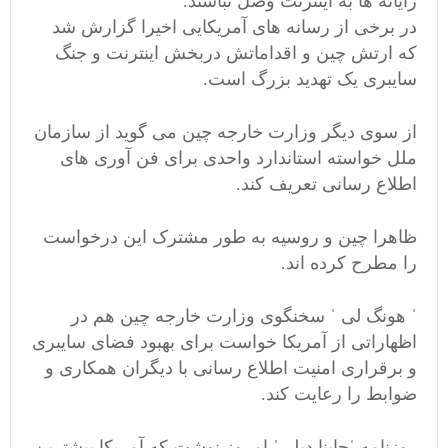
رایانه ها به اینترنت وصل نباشند.
در برخی از رسانه های آمریکایی اخیرا گزارش شد
که ارتش چین و اقداماتش دربخش اینترنت و جنگ
سایبری یک تهدید بزرگ است.
از سوی دیگر وزارت خارجه چین می گوید از سازمان
ملل خواسته استاندارد واحدی برای فن آوری های
اطلاع رسانی تعریف کند.
ظاهرا چین و روسیه به طور مشترک این درخواست
را مطرح کرده اند.
ˈ هونگ لی ˈ سخنگوی وزارت خارجه چین هم در
اظهاراتی از آمریکا خواست برای بهبود فضای سایبری
و برقراری امنیت اطلاع رسانی با دیگران همکاری و
ضوابط را رعایت کند.
روزنامه ˈچاینا دیلیˈ امروز نوشت که آمریکا بیشترین