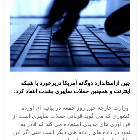
چین ازاستاندارد دوگانه آمریکا دربرخورد با شبکه
اینترنت و همچنین حملات سایبری بشدت انتقاد کرد.
وزارت خارجه چین روز جمعه در بیانیه ای آورده
کشوری که می گوید قربانی حملات سایبری است از
فن آوری های جدیدی استفاده می کند که قادر به
نفوذ در داده های رایانه های دیگر است حتی اگر این