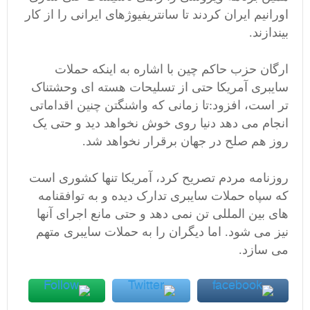
اورانیم ایران کردند تا سانتریفیوژهای ایرانی را از کار
بیندازند.
ارگان حزب حاکم چین با اشاره به اینکه حملات
سایبری آمریکا حتی از تسلیحات هسته ای وحشتناک
تر است، افزود:تا زمانی که واشنگتن چنین اقداماتی
انجام می دهد دنیا روی خوش نخواهد دید و حتی یک
روز هم صلح در جهان برقرار نخواهد شد.
روزنامه مردم تصریح کرد، آمریکا تنها کشوری است
که سپاه حملات سایبری تدارک دیده و به توافقنامه
های بین المللی تن نمی دهد و حتی مانع اجرای آنها
نیز می شود. اما دیگران را به حملات سایبری متهم
می سازد.