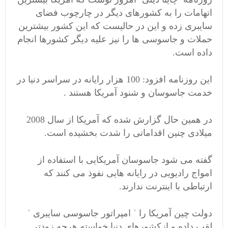
اتهامات را به کشورهای دیگر در چارچوب فضای
سایبری زده و این در حالیست که این کشور بیشترین
حملات و جاسوسی ها را نیز علیه دیگر کشورها انجام
داده است.
این روزنامه افزود: 100 هزار رایانه در سراسر دنیا در
خدمت جاسوسان و شنود آمریکا هستند .
در همین حال گزارش شده که آمریکا از سال 2008
میلادی چنین اقداماتی را شدت بخشیده است.
گفته می شود جاسوسان آمریکایی با استفاده از
امواج رادیویی در رایانه هایی نفوذ می کنند که
ارتباطی با اینترنت ندارند.
دولت چین آمریکا را ˈ امپراتور جاسوسی سایبری ˈ
لقب داده و ازکشورهای دنیا خواسته هرچه زودتر