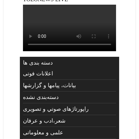
دسته بندی ها
اعلانات فوتی
بیانات، پیامها و گزارشها
دسته‌بندی نشده
راپورتاژهای صوتي و تصويری
شعر،ادب و عرفان
علمی و معلوماتی