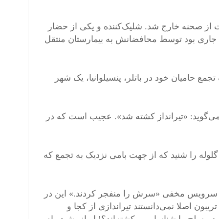
 از صحنه خارج شد. شلیک‌کننده و یکی از حضار
جاری بود توسط محافضانش به بیمارستان منتقل
مع حامیان خود در باتلر، پنسیلوانیا، یک شهر
ی‌گوید: «تیرانداز کشته شد». عجیب است که در
لوله را شنید که از جهت بامی نزدیک به تجمع که
ان سرویس مخفی «سرش را منفجر کردند.» این در
ون اصلا نمی‌دانستند تیراندازی از کجا و