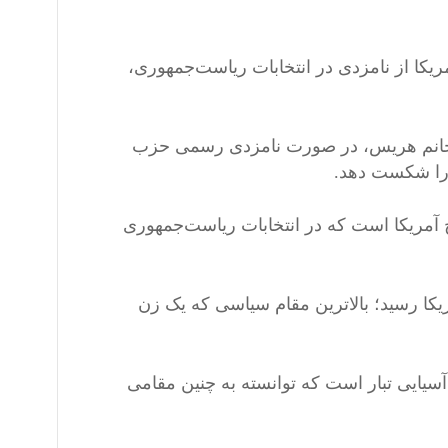
ریکا از نامزدی در انتخابات ریاست‌جمهوری،
، خانم هریس، در صورت نامزدی رسمی حزب
 را شکست دهد.
گین‌پوست تاریخ آمریکا است که در انتخابات ریاست‌جمهوری
یکا رسید؛ بالاترین مقام سیاسی که یک زن
ی آسیایی تبار است که توانسته به چنین مقامی