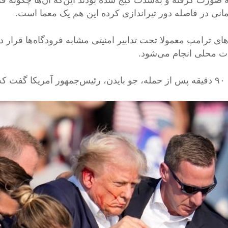
 صورت گرفته و به‌شدت گیج شده بودند این‌که آن‌ها چگونه فر
انی در فاصله دور تیراندازی کرده این هم یک معما است.
های ترامپ معمولا تحت تدابیر امنیتی مشابه فرودگاه‌ها قرا
ت محلی انجام می‌شود.
در امان است.