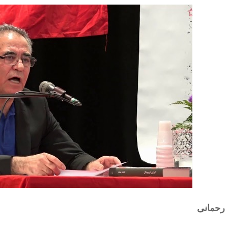
 رحمانی