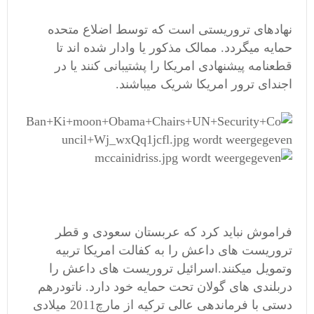
نهادهای تروریستی است که توسط اضلاع متحده
حمایه میگردد. ممالک مذکور یا وادار شده اند تا
قطعنامه پیشنهادی امریکا را پشتیبانی کنند یا در
اجندای ترور امریکا شریک میباشند.
فراموش نباید کرد که عربستان سعودی و قطر
تروریست های داعش را به کفالت امریکا تربیه
وتمویل میکنند.اسرائیل تروریست های داعش را
دربلندی های گولان تحت حمایه خود دارد. ناتودرهم
دستی با فرماندهی عالی ترکیه از مارچ2011 میلادی