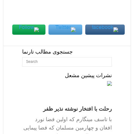
جستجوی مطالب تارنما
نشرات پیشین مشعل
رحلت با افتخار نوشته نذیر ظفر
با تاسف مینگارم که اولین فضا نورد
افغان و چهارمین مسلمان که فضا پیمایی