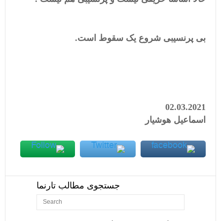
بی پرنسیبی شروع یک سقوط است.
02.03.2021
اسماعیل هوشیار
جستجوی مطالب تارنما