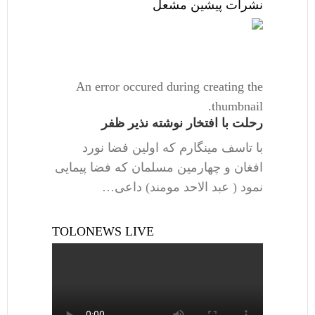
نشرات پیشین مشعل
An error occured during creating the
thumbnail.
رحلت با افتخار نوشته نذیر ظفر
با تاسف مینگارم که اولین فضا نورد
افغان و چهارمین مسلمان که فضا پیمایی
نمود ( عبد الاحد مومند) داعی…
TOLONEWS LIVE