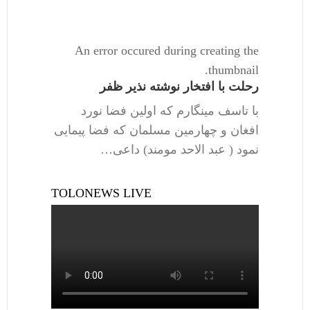
An error occured during creating the
thumbnail.
رحلت با افتخار نوشته نذیر ظفر
با تاسف مینگارم که اولین فضا نورد
افغان و چهارمین مسلمان که فضا پیمایی
نمود ( عبد الاحد مومند) داعی…
TOLONEWS LIVE