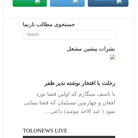
جستجوی مطالب تارنما
نشرات پیشین مشعل
رحلت با افتخار نوشته نذیر ظفر
با تاسف مینگارم که اولین فضا نورد
افغان و چهارمین مسلمان که فضا پیمایی
نمود ( عبد الاحد مومند) داعی…
TOLONEWS LIVE