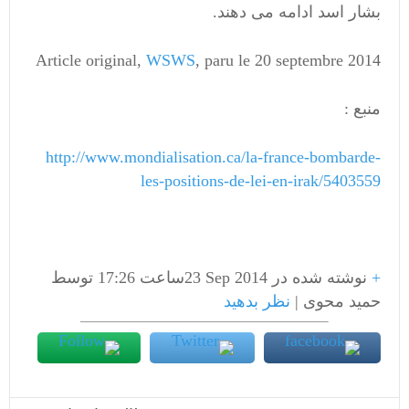
بشار اسد ادامه می دهند.
Article original,
WSWS
, paru le 20 septembre 2014
منبع :
http://www.mondialisation.ca/la-france-bombarde-
les-positions-de-lei-en-irak/5403559
+
نوشته شده در
23 Sep 2014
ساعت 17:26 توسط
حمید محوی |
نظر بدهید