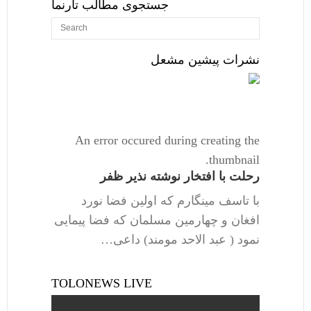
جستجوی مطالب تارنما
نشرات پیشین مشعل
An error occured during creating the
thumbnail.
رحلت با افتخار نوشته نذیر ظفر
با تاسف مینگارم که اولین فضا نورد
افغان و چهارمین مسلمان که فضا پیمایی
نمود ( عبد الاحد مومند) داعی…
TOLONEWS LIVE