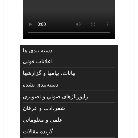
دسته بندی ها
اعلانات فوتی
بیانات، پیامها و گزارشها
دسته‌بندی نشده
راپورتاژهای صوتي و تصويری
شعر،ادب و عرفان
علمی و معلوماتی
گزیده مقالات