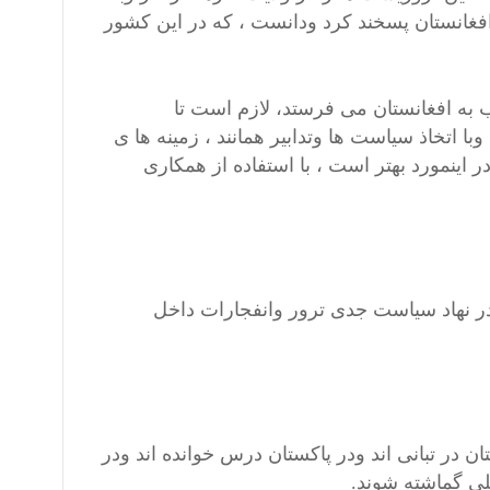
فغانستان پسخند کرد ودانست ، که در این کشور
به افغانستان می فرستد، لازم است تا
ا اتخاذ سیاست ها وتدابیر همانند ، زمینه ها ی
 اینمورد بهتر است ، با استفاده از همکاری
ر نهاد سیاست جدی ترور وانفجارات داخل
ان در تبانی اند ودر پاکستان درس خوانده اند ودر
لی گماشته شوند.