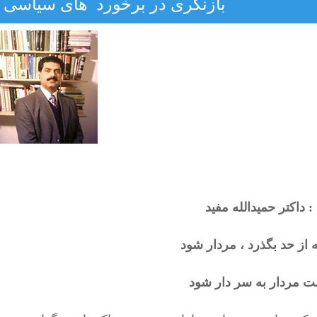
بازنگری در برخورد های سیاسی اف
 داکتر حمیدالله مفید
 از حد بگذرد ، مردار شود
 مردار به سر دار شود