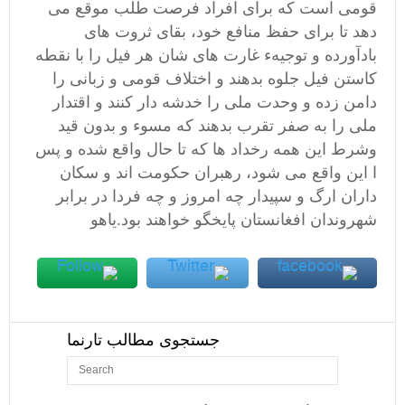
قومی است که برای افراد فرصت طلب موقع می
دهد تا برای حفظ منافع خود، بقای ثروت های
بادآورده و توجیهء غارت های شان هر فیل را با نقطه
کاستن فیل جلوه بدهند و اختلاف قومی و زبانی را
دامن زده و وحدت ملی را خدشه دار کنند و اقتدار
ملی را به صفر تقرب بدهند که مسوء و بدون قید
وشرط این همه رخداد ها که تا حال واقع شده و پس
ا این واقع می شود، رهبران حکومت اند و سکان
داران ارگ و سپیدار چه امروز و چه فردا در برابر
شهروندان افغانستان پایخگو خواهند بود.یاهو
جستجوی مطالب تارنما