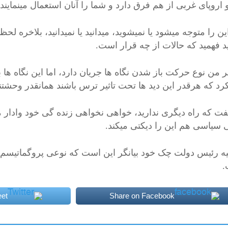
اروپای غربی از هم فرق دارد و شما را آنان استعمال مینمایند.
ین را متوجه میشود یا نمیشوید، میدانید یا نمیدانید، بلاخره ل
د فهمید که حالات از چه قرار است.
ر من نوع حرکت باز شدن نگاه ها جریان دارد، اما این نگاه ها ب
رد که هرقدر این دید ها تحت تاثیر ترس باشند همانقدر وحشتن
گفت که راه دیگری ندارید، خواهی نخواهی زنده گی خود وادار می
 سیاسی هم این را دیکتی میکند.
یه رئیس دولت چک خود بیانگر این است که نوعی پروگماتیسم
.
et
Share on Facebook