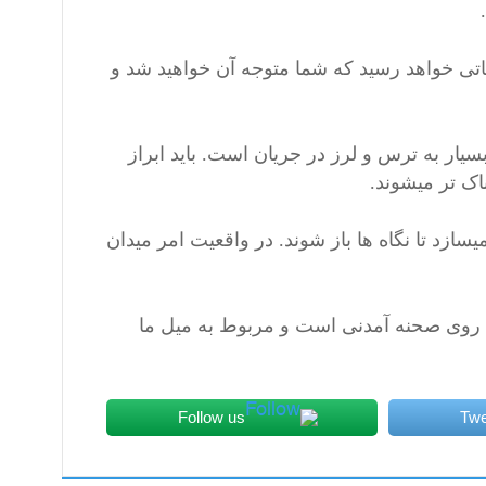
حظاتی خواهد رسید که شما متوجه آن خواهید شد و
سیار به ترس و لرز در جریان است. باید ابراز
اک تر میشوند.
سازد تا نگاه ها باز شوند. در واقعیت امر میدان
 روی صحنه آمدنی است و مربوط به میل ما
Follow us
Twe