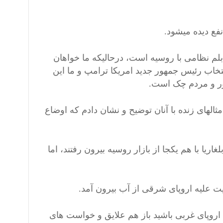
فع دیده میشود.
م نظامی با روسیه است، درحالیکه ما خواهان
تخاب رئیس جمهور جدید امریکا ترامپ و ما این
ور و مردم چک است.
الهای زنده با آنان توضیح و نشان دادم که اوضاع
ریا با هم یکجا از بازار روسیه بیرون رفتند، اما
یت علیه اروپای شرقی از آب بیرون آمد.
اروپای غربی باشید باز هم علایق و خواست های