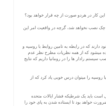
ین کار در هردو صورت از چه قرار خواهد بود؟
 چک نصب نخواهد شد، گرچه در واقعیت امر این
رند که در رابطه به تامین روابط با روسیه و
یده میشود که از همه نظریات مطرح نظر عدم
 سیستم رادار ها را در رومانیا داریم که نتایج
ا روسیه را میتوان درس خوبی یاد کرد که از
 است باید یک شرطیکه فشار ایالات متحده
رورت خواهد بود تا ایستاده شدن به پای خود را