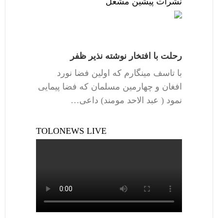
نشرات پیشین مشعل
رحلت با افتخار نوشته نذیر ظفر
با تاسف مینگارم که اولین فضا نورد
افغان و چهارمین مسلمان که فضا پیمایی
نمود ( عبد الاحد مومند) داعی…
TOLONEWS LIVE