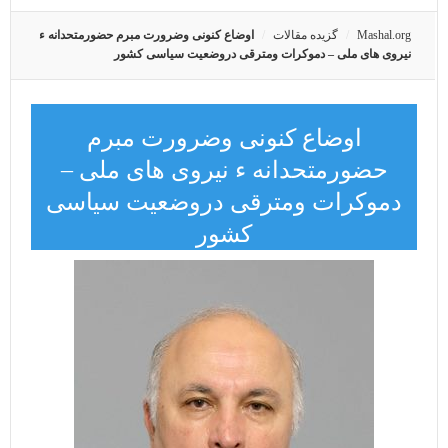
Mashal.org
گزیده مقالات
اوضاع کنونی وضرورت مبرم حضورمتحدانه ء
نیروی های ملی – دموکرات ومترقی دروضعیت سیاسی کشور
اوضاع کنونی وضرورت مبرم
حضورمتحدانه ء نیروی های ملی –
دموکرات ومترقی دروضعیت سیاسی
کشور