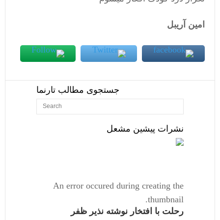
امین آریبل
جستجوی مطالب تارنما
نشرات پیشین مشعل
An error occured during creating the
thumbnail.
رحلت با افتخار نوشته نذیر ظفر