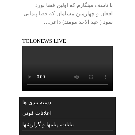
با تاسف مینگارم که اولین فضا نورد
افغان و چهارمین مسلمان که فضا پیمایی
نمود ( عبد الاحد مومند) داعی…
TOLONEWS LIVE
دسته بندی ها
اعلانات فوتی
بیانات، پیامها و گزارشها