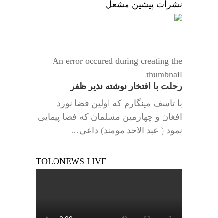
نشرات پیشین مشعل
An error occured during creating the
thumbnail.
رحلت با افتخار نوشته نذیر ظفر
با تاسف مینگارم که اولین فضا نورد
افغان و چهارمین مسلمان که فضا پیمایی
نمود ( عبد الاحد مومند) داعی…
TOLONEWS LIVE