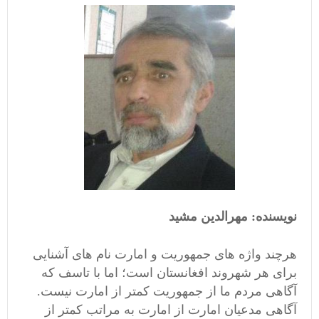
نویسنده: مهرالدین مشید
هرچند واژه های جمهوریت و امارت نام های آشنایی
برای هر شهروند افغانستان است؛ اما با تاسف که
آگاهی مردم ما از جمهوریت کمتر از امارت نیست.
آگاهی مدعیان امارت از امارت به مراتب کمتر از