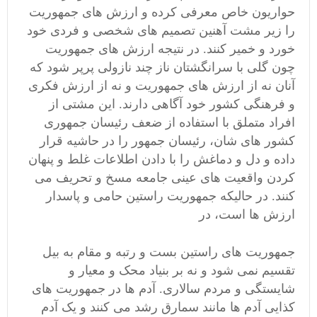
حواریون خاص معرفی کرده و ارزش های جمهوریت
را زیر مشت آهنین تصمیم های شخصی و فردی خود
خورد و خمیر کنند. در نتیجه ارزش های جمهوریت
چون گلی با سرانگشتان ناز چند نازولی پرپر شود که
آنان نه از ارزش های جمهوریت و نه از ارزش فکری
و فرهنگی کشور خود آگاهی دارند. این مشتی از
افراد متملق با استفاده از ضعف رئیسان جمهوری
کشور های شان، رئیسان جمهور را در حاشیه قرار
داده و دل و دماغش را با دادن اطلاعات غلط و پنهان
کردن واقعیت های عینی جامعه مسخ و تحریف می
کنند. در حالیکه جمهوریت راستین حامی و پاسدار
ارزش ها است، در
جمهوریت های راستین بست و رتبه و مقام به بیل
تقسیم نمی شود و نه بر بنیاد محک و معیار و
شایستگی و مردم سالاری. آدم ها در جمهوریت های
کذایی آدم ها مانند سمارق رشد می کنند و یک آدم