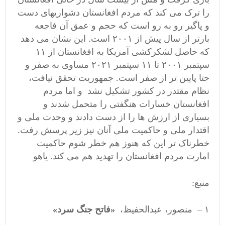
را ترک می کند که مردم افغانستان دشواریهای دست
و پاگیر رو به رو است که حجم و عمق آن فاجعه
بارتر از سال پیش از ۲۰۰۱ است. این نشان می دهد
که حاصل لشکرکشی آمریکا به افغانستان از ۱۱
سپتمبر ۲۰۰۱ تا ۱۱ سپتمبر ۲۰۲۱ مساوی به صفر و
حتا پایین تر از صفر است. جمهوریت تحقق نیافت،
نظام مقتدر در کشور تشکیل نشد و اما مردم
افغانستان خسارات هنگفتی را متحمل شدند و
بسیاری از ارزش ها را از دست دادند و وحدت ملی و
اقتدار ملی و حاکمیت ملی آنان نیز زیر پرسش رفت.
خطرناک تر این که هنوز هم خطر شوم حاکمیت
امارت مردم افغانستان را تهدید هم می کند. یاهو
منبع:
۱ – منصور، عبدالحفیظ،
«فاتح جنگ سرد»