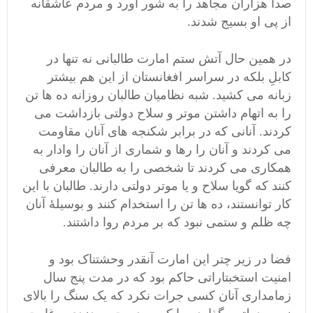
صدا هزاران مجاهد را به شور آورد و مردم عاشقانه
از پی او بسیج شدند.
در همین حال آتش ستم امارت طالبانی نه تنها در
کابلِ بلکه در سراسر افغانستان از این هم بیشتر
زبانه می کشید. شبه نظامیان طالبان روزانه ده ها تن
را به اتهام داشتن موتر و سلاح دولتی بازداشت می
کردند. آنانی که در برابر شکنجه های آنان مقاومت
می کردند و آنان را رها و شماری از آنان را وادار به
همکاری می کردند تا شخصی را به طالبان معرفی
کنند که گویا سلاح و یا موتر دولتی دارند. طالبان با این
کار توانستند، ده ها تن را استخدام کنند و بوسیلۀ آنان
چه ظلم و ستمی نبود که بر مردم روا داشتند.
فضا در زیر چتر این امارت آنقدر وحشتناک بود و
امنیت استخبتاراتی حاکم بود که در مدت پنج سال
زمامداری آنان کسی جرات نکرد که یک سنگ را بالای