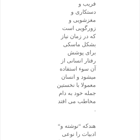
فریب و
دستکاری و
مغزشویی و
زورگویی است
که در زمان نیاز
بشکل ماسکی
برای پوشش
رفتار انسانی از
آن سوء استفاده
میشود و انسان
معمولا با نخستین
جمله خود به دام
مخاطب می افتد
.
“هندکه “نوشته و
ادبیات را نوعی