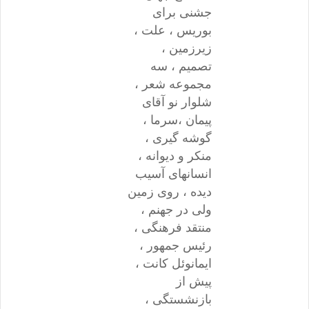
جشنی برای
بوریس ، علت ،
زیرزمین ،
تصمیم ، سه
مجموعه شعر ،
شلوار نو آقای
پیمان ،سرما ،
گوشه گیری ،
منکر و دیوانه ،
انسانهای آسیب
دیده ، روی زمین
ولی در جهنم ،
منتقد فرهنگی ،
رئیس جمهور ،
ایمانوئل کانت ،
پیش از
بازنشستگی ،