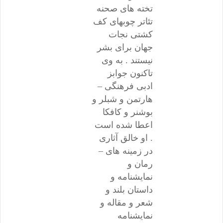
تخته های صحنه
تئاتر چوبهای کف
کشتی نجات
جهان برای بشر
نیستند . به وی
تاکنون جوابز
ادبی فرهنگی –
هارتمن و شبلر و
بوشنر و کافکا
اعطا شده است
. او خالق آثاری
در زمینه های –
رمان و
نمایشنامه و
داستان بلند و
شعر و مقاله و
نمایشنامه