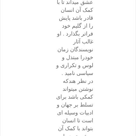
عشق میداند تا با
کمک آن انسان
قادر باشد پایش
را از گلیم خود
فراتر بگذارد . او
غالب آثار
نویسندگان زمان
خودرا مبتذل و
لوس و تکراری و
سیاسی نامید .
در نظر هندکه
نوشتن میتواند
کمکی باشد برای
تسلط بر جهان و
ادبیات وسیله ای
است تا انسان
بتواند با کمک آن