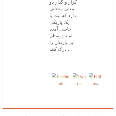
گزار و گذار دو
معنی مختلف
دارد که بیت با
یک باریکی
خاصی آمده
امید دوستان
این باریکی را
درک کنند .
Share on
Tweet
Follow
Facebook
us