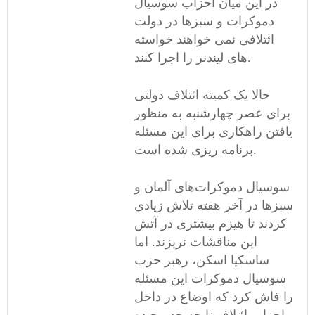
در این میان احزاب سوسیال
دموکرات و سبزها در دولت
ائتلافی نمی خواهند خواسته
های لیندنر را اجرا کنند.
حالا یک کمیته ائتلاف دولتی
برای عصر چهارشنبه به منظور
یافتن راهکاری برای این مسئله
برنامه ریزی شده است.
سوسیال دموکرات‌های آلمان و
سبزها در آخر هفته تلاش زیادی
کردند تا هیزم بیشتری در آتش
این مناقشات نریزند. اما
ساسکیا اسکن، رهبر حزب
سوسیال دموکرات این مسئله
را فاش کرد که اوضاع در داخل