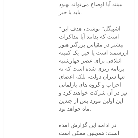
ببینند آیا اوضاع می‌تواند بهبود
یابد یا خیر.
“اشپیگل” نوشت، هدف این
است که بدانند آیا مذاکرات
بیشتر در مقیاس بزرگتر هنوز
ارزشمند است یا خیر. یک کمیته
ائتلافی برای عصر چهارشنبه
برنامه ریزی شده است که نه
تنها سران دولت، بلکه اعضای
احزاب و گروه های پارلمانی
نیز در آن شرکت خواهند کرد و
این اولین مورد پس از چندین
ماه خواهد بود.
در ادامه این گزارش آمده
است: همچنین ممکن است