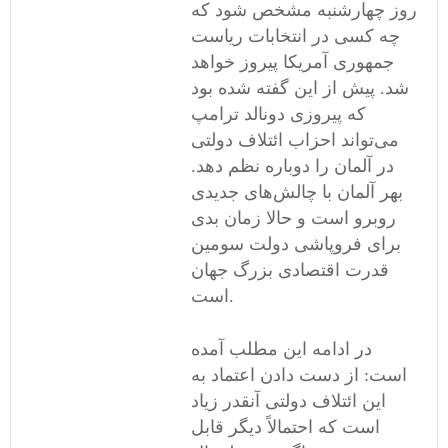
روز چهارشنبه مشخص شود که
چه کسی در انتخابات ریاست
جمهوری آمریکا پیروز خواهد
شد. پیش از این گفته شده بود
که پیروزی دونالد ترامپ
می‌تواند احزاب ائتلاف دولتی
در آلمان را دوباره نظم دهد.
بهر آلمان با چالش‌های جدیدی
روبرو است و حالا زمان بدی
برای فروپاشی دولت سومین
قدرت اقتصادی بزرگ جهان
است.
در ادامه این مطلب آمده
است: از دست دادن اعتماد به
این ائتلاف دولتی آنقدر زیاد
است که احتمالاً دیگر قابل