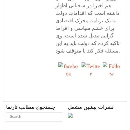
هم اخیرا در سخنانی اظهار
داشته است که اقدامات دولت
به یک برنامه محرک اقتصادی
برای خشم سیاسی و افراط
گرایی تبدیل شده است. وی
تاکید کرده که دولت باید به این
مسئله فکر کند یا متوقف شود.
Share on
Tweet
Follow
Facebook
us
نشرات پیشین مشعل
جستجوی مطالب تارنما