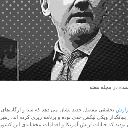
ده در مجله هفته
ارش
تحقیقی مفصل جدید نشان می دهد که سیا و ارگان‌های امن
 بنیانگذار ویکی لیکس جدی بوده و برنامه ریزی کرده ‌اند. رهب
بودند که جنایات ارتش آمریکا و اقدامات مخفیانه‌ی این کشو