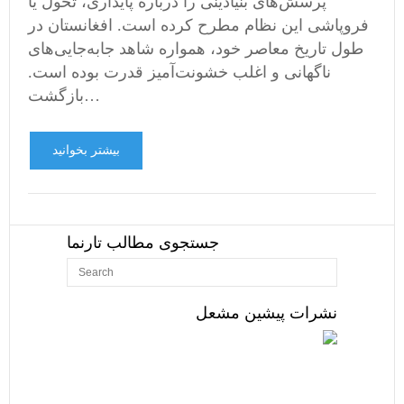
پرسش‌های بنیادینی را درباره پایداری، تحول یا
فروپاشی این نظام مطرح کرده است. افغانستان در
طول تاریخ معاصر خود، همواره شاهد جابه‌جایی‌های
ناگهانی و اغلب خشونت‌آمیز قدرت بوده است.
بازگشت…
بیشتر بخوانید
جستجوی مطالب تارنما
نشرات پیشین مشعل