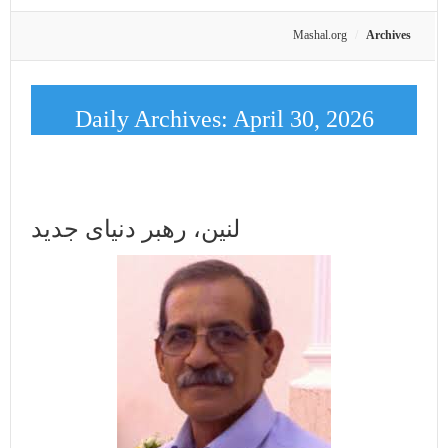
Mashal.org
Archives
Daily Archives:
April 30, 2026
لنین، رهبر دنیای جدید