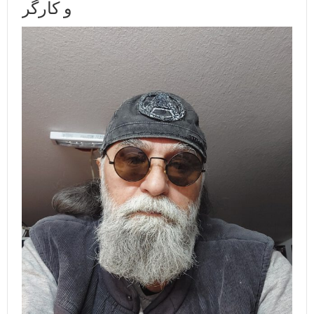
و کارگر