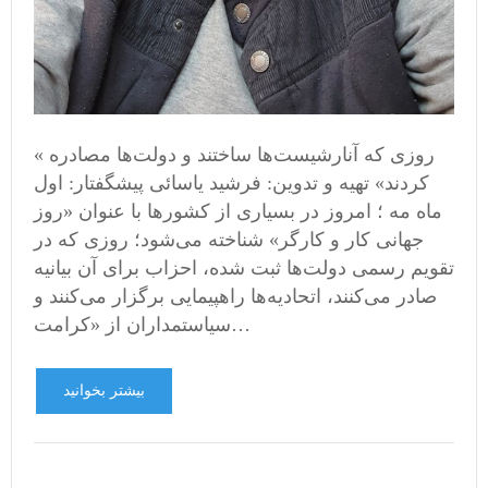
« روزی که آنارشیست‌ها ساختند و دولت‌ها مصادره
کردند» تهیه و تدوین: فرشید یاسائی پیشگفتار: اول
ماه مه ؛ امروز در بسیاری از کشورها با عنوان «روز
جهانی کار و کارگر» شناخته می‌شود؛ روزی که در
تقویم رسمی دولت‌ها ثبت شده، احزاب برای آن بیانیه
صادر می‌کنند، اتحادیه‌ها راهپیمایی برگزار می‌کنند و
سیاستمداران از «کرامت…
بیشتر بخوانید