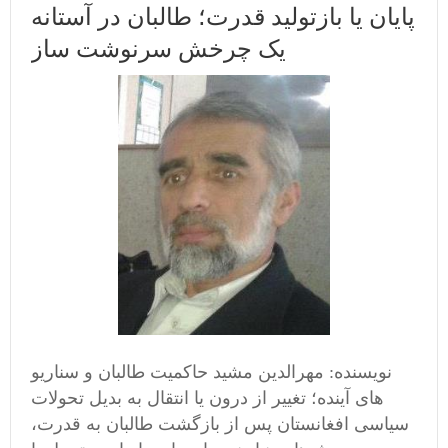
پایان یا بازتولید قدرت؛ طالبان در آستانه
یک چرخش سرنوشت‌ ساز
نویسنده: مهرالدین مشید حاکمیت طالبان و سناریو
های آینده؛ تغییر از درون یا انتقال به بدیل تحولات
سیاسی افغانستان پس از بازگشت طالبان به قدرت،