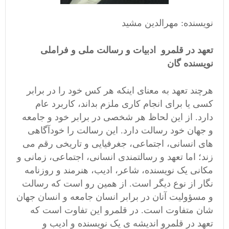
نویسنده: مهرالدین مشید
تعهد در قلمرو ادبیات و رسالت ملی و فراملی
نویسنده گان
هرچند تعهد به معنای اینکه هر کس خود را در برابر
کسی یا برای انجام کاری ملزم بداند، کاربرد عام
دارد. از این لحاظ هر شخصی در برابر خود و جامعه
و جهان خود رسالت دارد. این رسالت را خودآگاهی
های انسانی، اجتماعی، جغرفیایی و تاریخی رقم می
زند؛ اما تعهد و رسالتمندی انسانی، اجتماعی، زمانی و
مکانی یک نویسنده، شاعر، ادیب، هنرمند و روزنامه
نگار از نوع دیگر است. از همین رو است که رسالت
و مسؤوليت آنان در برابر انسان جامعه و انسان جهان
شان متفاوت است. در قلمرو این تفاوت است که
تعهد در قلمرو اندیشه ی یک نویسنده و ادیب و