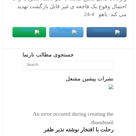
احتمال وقوع یک فاجعه ی غیر قابل بازگشت تهدید
می کند. یاهو 4-24
جستجوی مطالب تارنما
نشرات پیشین مشعل
An error occured during creating the
thumbnail.
رحلت با افتخار نوشته نذیر ظفر