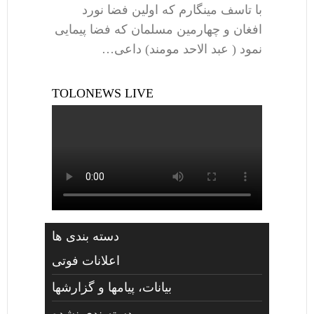
با تاسف مینگارم که اولین فضا نورد
افغان و چهارمین مسلمان که فضا پیمایی
نمود ( عبد الاحد مومند) داعی…
TOLONEWS LIVE
دسته بندی ها
اعلانات فوتی
بیانات، پیامها و گزارشها
دسته‌بندی نشده