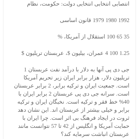
انتصابی انتخابی انتخابی دولت: حکومت، نظام
1992 1980 1979 قانون اساسی
35 65 100 استقلال از آمریکا، %
1.25 100 4 عمران، بیلیون $، عربستان تریلیون $
جی دی پی آنها به دلار با درآمد نفت عربستان 1
تریلیون دلار، هزار برابر ایران زیر تحریم آمریکا
است. جمعیت ایران و ترکیه برابر، 2 برابر عربستان
است. سرانه جی دی پی عربستان 2 برابر ایران با
40% خط فقر و ترکیه است. نخبگان ایران و ترکیه
برابر و خیلی بیشتر از عربستان اند. این نشان دهد
ثروت در ایجاد فرهنگ بی اثر است. چرا ایران با
حمایت آمریکا و انگلیس از 42 تا 57 نتوانست مانند
عربستان انباشت سرمایه کند؟