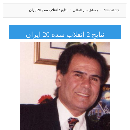
Mashal.org
مسایل بین المللی
نتایج 2 انقلاب سده 20 ایران
نتایج 2 انقلاب سده 20 ایران