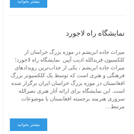
بیشتر بخوانید
نمایشگاه راه لاجورد
میراث جاده ابریشم در موزه بزرگ خراسان از
کلکسیون فریدالله ادیب آیین نمایشگاه راه لاجورد؛
میراث جاده ابریشم ، یکی از جذاب‌ترین رویدادهای
فرهنگی و هنری است که توسط یک کلکسیونر بزرگ
افغانستان در موزه بزرگ خراسان ایران برگزار شده
است. این نمایشگاه برای ارائه آثار هنری نصرالله
سروری هنرمند برجسته افغانستان با موضوعات
مرتبط…
بیشتر بخوانید