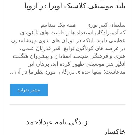
بلند موسیقی کلاسیک اوپرا در اروپا
سلیمان کبیر نوری همه نیک میدانیم
که آدمیزادگان استعداد ها و قابلیت های بالقوه ی
عظیمی دارند. اینکه در دوران های بدوی و پیشامدرن
در عرصه های گوناگون نوابغ، قدر قدرتان علمی،
هنری و فرهنگی منجمله استادان و پیشروان شگفت
انگیز هنر موسیقی ظهور کرده اند، برهان این
مدعاست؛ منتها عده ی بزرگان مورد نظر ما در آن…
بیشتر بخوانید
زندگی نامه عبدلاحمد
خاکسار