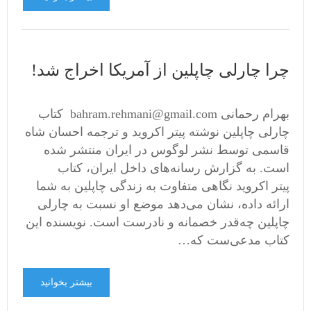
چرا چارلی چاپلین از آمریکا اخراج شد!
بهرام رحمانی bahram.rehmani@gmail.com کتاب
چارلی چاپلین نوشته پیتر اکروید و ترجمه احسان شاه
قاسمی توسط نشر لوگوس در ایران منتشر شده
است. به گزارش رسانه‌های داخل ایران، کتاب
پیتر اکروید نگاهی متفاوت به زندگی چاپلین به شما
ارائه داده، نشان می‌دهد موضع او نسبت به چارلی
چاپلین چه‌قدر خصمانه و نادرست است. نویسنده این
کتاب مدعی‌ست که…
بیشتر بخوانید