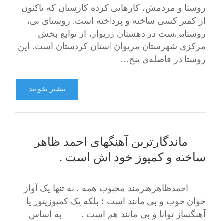
روستا و مردمش، کارهایی کرده کارستان که تاکنون
از کمتر کسی ساخته و پرداخته است. روستای نی،
روستایی‌ست در دهستان زریوار، از توابع بخش
مرکزی شهرستان مریوان استان کردستان است. این
روستا در فاصله‌ی پنج…
بیشتر بخوانید
ماندگارترین آهنگهای احمد ظاهر
ساخته و کمپوز خود اش است .
احمدظاهرهنرمند محبوب همه ، نه تنها یک آواز
خوان خوب و بی مانند است ؛ بلکه یک کمپوزیتور یا
آهنگساز توانا و بی مانند هم است . به اساس