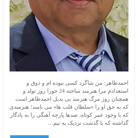
احمدظاهر: من شاگرد کسی نبوده ام و ذوق و
استعدادم مرا هنرمند ساخته 24 جوزا روز تولد و
همچنان روز مرگ هنرمند بی بدیل احمدظاهر است
که به حق او را «سلطان قلب ها» می نامند؛ هنرمندی
که با وجود عمر کوتاه، صدها پارچه آهنگی را به یادگار
گذاشته که با گذشت نزدیک به نیم…