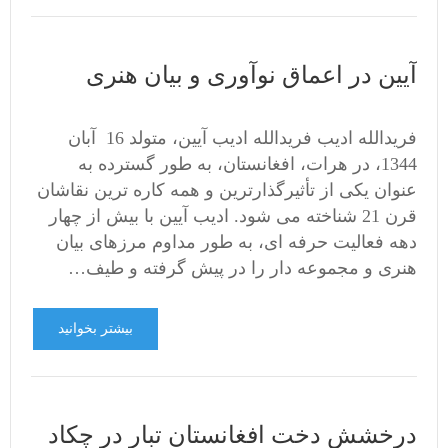
آیین در اعماق نوآوری و بیان هنری
فریدالله ادیب فریدالله ادیب آیین، متولد 16 آبان
1344، در هرات، افغانستان، به طور گسترده به
عنوان یکی از تأثیرگذارترین و همه کاره ترین نقاشان
قرن 21 شناخته می شود. ادیب آیین با بیش از چهار
دهه فعالیت حرفه ای، به طور مداوم مرزهای بیان
هنری و مجموعه دار را در پیش گرفته و طیف…
بیشتر بخوانید
درخشش دخت افغانستان تبار در چکاد