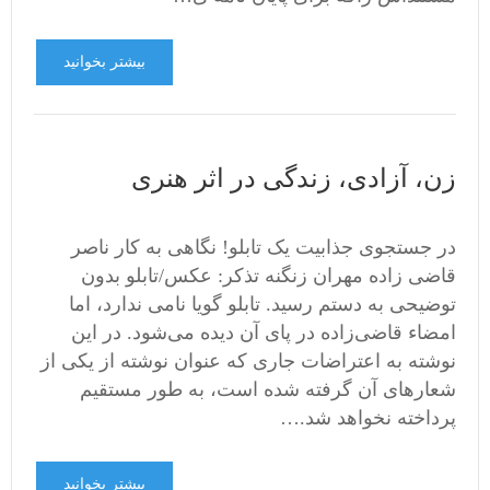
بیشتر بخوانید
زن، آزادی، زندگی در اثر هنری
در جستجوی جذابیت یک تابلو! نگاهی به کار ناصر
قاضی زاده مهران زنگنه تذکر: عکس/تابلو بدون
توضیحی به دستم رسید. تابلو گویا نامی ندارد، اما
امضاء قاضی‌زاده در پای آن دیده می‌شود. در این
نوشته به اعتراضات جاری که عنوان نوشته از یکی از
شعارهای آن گرفته شده است، به طور مستقیم
پرداخته نخواهد شد.…
بیشتر بخوانید