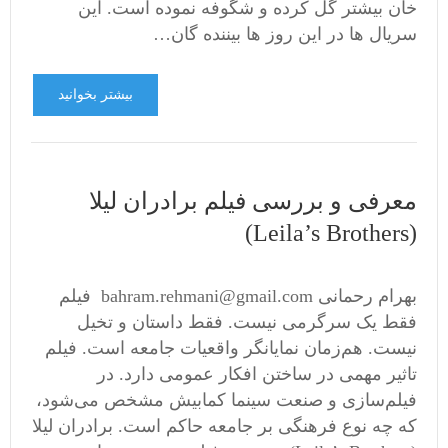
خان بیشتر گل کرده و شگوفه نموده است. این
سريال ها در این روز ها بیننده گان…
بیشتر بخوانید
معرفی و بررسی فیلم برادران لیلا
(Leila’s Brothers)
بهرام رحمانی bahram.rehmani@gmail.com فیلم
فقط یک سرگرمی نیست. فقط داستان و تخیل
نیست. هم‌زمان نمایانگر واقعیات جامعه است. فیلم
تاثیر مهمی در ساختن افکار عمومی دارد. در
فیلم‌سازی و صنعت سینما کمابیش مشخص می‌شود،
که چه نوع فرهنگی بر جامعه حاکم است. برادران لیلا