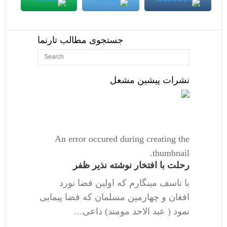
جستجوی مطالب تارنما
نشرات پیشین مشعل
An error occured during creating the
thumbnail.
رحلت با افتخار نوشته نذیر ظفر
با تاسف مینگارم که اولین فضا نورد
افغان و چهارمین مسلمان که فضا پیمایی
نمود ( عبد الاحد مومند) داعی…