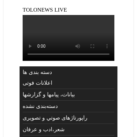
TOLONEWS LIVE
دسته بندی ها
اعلانات فوتی
بیانات، پیامها و گزارشها
دسته‌بندی نشده
راپورتاژهای صوتي و تصويری
شعر،ادب و عرفان