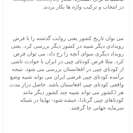
در انتخاب و ترکیب واژه ها بکار بردند.
می توان تاریخ کشور یعنی روایت گذشته را با فرض
رویدادی دیگر شبیه در کشور دیگر بررسی کرد. یعنی
رویداد دیگری سوای آنچه را رخ داد، می توان فرض
کرد. مثلا فرض کودتای چپی در ایران با حوادث ناشی
از کودتای چپی در افغانستان بررسی می شود. نتیجه
برآمده کودتای چپی فرضی ایران می تواند شبیه وضع
واقعی کودتای چپی افغاسنتان باشد. حاصل دراز مدت
هر 2کشور می تواند شبیه چند کشور دیگر مانند
کودتاهای چپی گرنادا، حبشه شود- نهایتا در شبکه
سرمایه جهانی جا گرفتند.