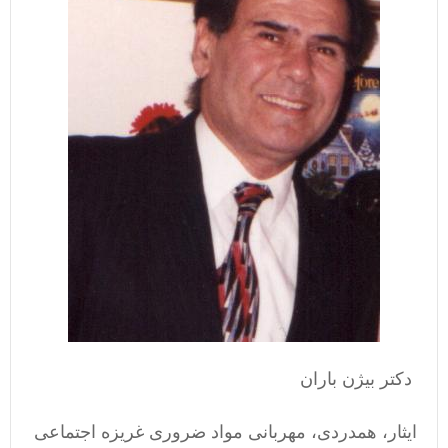
دکتر بیژن باران
ایثار، همدردی، مهربانی مواد ضروری غریزه اجتماعی