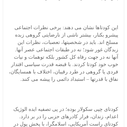
این کودتاها نشان می دهند: برخی نظرات اجتماعی
پیشرو بکنار، بیشتر ناشی از نارضایتی گروهی زبده
مسلح اند. باید در شخصیتها، تعصبات، نظرات این
زبدگان غور شود؛ نه در طبقات اجتماعی عصر آنها.
آنها نه در جهت رفاه کل کشور بلکه توهمات و نیات
خوب خود کودتا کردند. با قبضه قدرت سیاسی اقتدار
فردی یا گروهی در طرد رقیبان، اختلاف با همسایگان،
نفاق با قدرتها – استبداد دائمی را پیشه می کنند.
کودتای چپی سکولار بوده؛ در پی تصفیه ایده الوژیک
اعدام، زندان، فرار کادرهای حزبی را در بر دارد.
کودتای راست آمریکایی، اسلامگرا، با پخش پول در