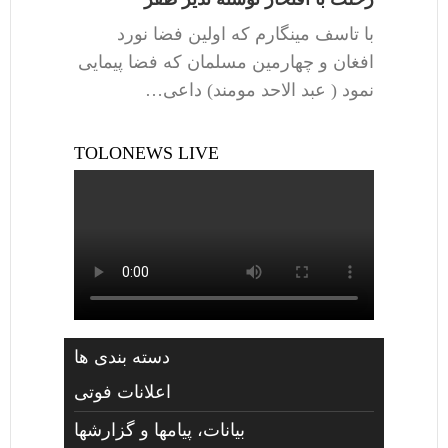
با تاسف مینگارم که اولین فضا نورد
افغان و چهارمین مسلمان که فضا پیمایی
نمود ( عبد الاحد مومند) داعی…
TOLONEWS LIVE
دسته بندی ها
اعلانات فوتی
بیانات، پیامها و گزارشها