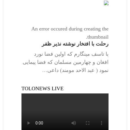
An error occured during creating the
thumbnail.
رحلت با افتخار نوشته نذیر ظفر
با تاسف مینگارم که اولین فضا نورد
افغان و چهارمین مسلمان که فضا پیمایی
نمود ( عبد الاحد مومند) داعی…
TOLONEWS LIVE