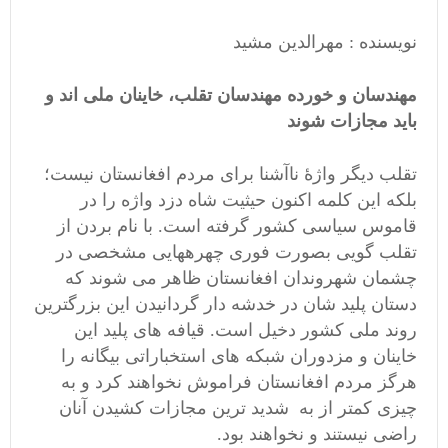
نویسنده : مهرالدین مشید
مهندسان و خورده مهندسان تقلب، خاینان ملی اند و
باید مجازات شوند
تقلب دیگر واژۀ ناآشنا برای مردم افغانستان نیست؛
بلکه این کلمه اکنون حیثیت شاه دزد واژه را در
قاموس سیاسی کشور گرفته است. با نام بردن از
تقلب گویی بصورت فوری چهرههایی مشخصی در
چشمان شهروندان افغانستان ظاهر می شوند که
دستان پلید شان در خدشه دار گردانیدن این بزرگترین
روند ملی کشور دخیل است. قیافه های پلید این
خاینان و مزدوران شبکه های استخباراتی بیگانه را
هرگز مردم افغانستان فراموش نخواهند کرد و به
چیزی کمتر از به شدید ترین مجازات کشیدن آنان
راضی نیستند و نخواهند بود.