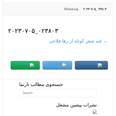
Mashal.org
۲۰۲۳۰۷۰۵_۰۲۳۸۰۳
۲۰۲۳۰۷۰۵_۰۲۳۸۰۳
←
چند شعر کوتاه از رها فلاحی
جستجوی مطالب تارنما
نشرات پیشین مشعل