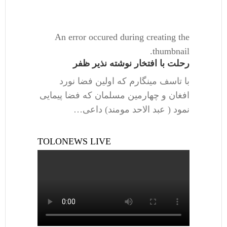
An error occured during creating the
thumbnail.
رحلت با افتخار نوشته نذیر ظفر
با تاسف مینگارم که اولین فضا نورد
افغان و چهارمین مسلمان که فضا پیمایی
نمود ( عبد الاحد مومند) داعی…
TOLONEWS LIVE