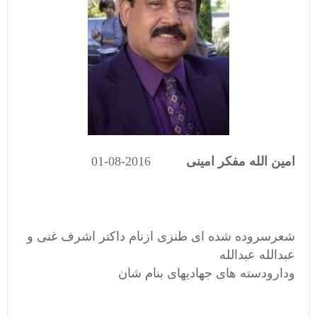
امین الله مفکر امینی
2016-08-01
شعرسروده شده ای طنزی ازنام داکتر اشرف غنی و
عبدالله عبدالله
ودارودسته های جهادیهای بنام شان