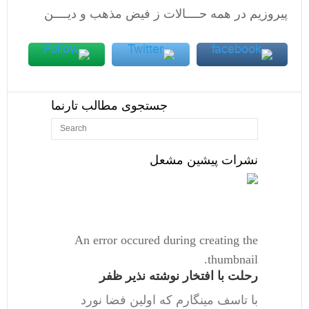
پیروزیم در همه حــــالات ز فیض مذهب و دیــــن
جستجوی مطالب تارنما
نشرات پیشین مشعل
An error occured during creating the
thumbnail.
رحلت با افتخار نوشته نذیر ظفر
با تاسف مینگارم که اولین فضا نورد