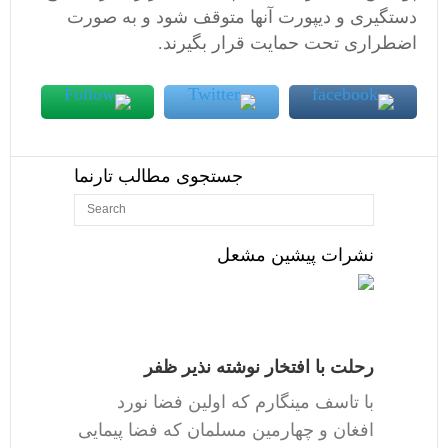
دستگیری و دیپورت ‌‌آنها متوقف شود و به صورت
اضطراری تحت حمایت قرار بگیرند.
جستجوی مطالب تارنما
نشرات پیشین مشعل
رحلت با افتخار نوشته نذیر ظفر
با تاسف مینگارم که اولین فضا نورد
افغان و چهارمین مسلمان که فضا پیمایی