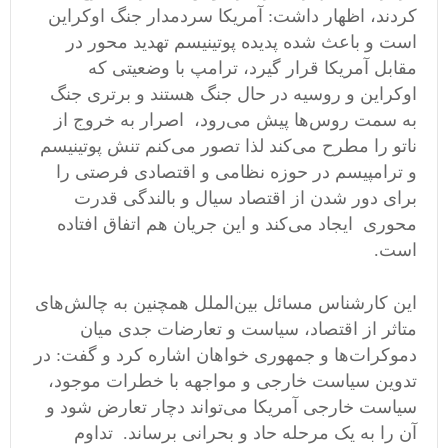
کردند،‌ اظهار داشت: آمریکا سردمدار جنگ اوکراین
است و باعث شده پدیده پوتینیسم تهدید محور در
مقابل آمریکا قرار گیرد،‌ ترامپ با وضعیتی که
اوکراین و روسیه در حال جنگ هستند و برتری جنگ
به سمت روس‌ها پیش می‌رود، اصرار به خروج از
ناتو را مطرح می‌کند لذا تصور می‌کنم تنش پوتینیسم
و ترامپیسم در حوزه نظامی و اقتصادی فرصتی را
برای دور شدن از اقتصاد سیال و بالندگی قدرت
محوری ایجاد می‌کند و این جریان هم اتفاق افتاده
است.
این کارشناس مسائل بین‌الملل همچنین به چالش‌های
متاثر از اقتصاد، سیاست و تعارضات جدی میان
دموکرات‌ها و جمهوری خواهان اشاره کرد و گفت: در
تدوین سیاست خارجی و مواجهه با خطرات موجود،
سیاست خارجی آمریکا می‌تواند دچار تعارض شود و
آن را به یک مرحله حاد و بحرانی برساند. تداوم