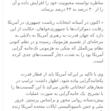
مناظره توانسته محبوبیت خود را افزایش داده و آن
را از ۴۰ درصد به ۴۳ درصد برساند.
« اکنون در آستانه انتخابات ریاست جمهوری در آمریکا
رقابت دموکرات‌ها با جمهوری‌خواهان، حکایت از این
دارد که جهان قدرت به رهبری آمریکا به دلایلی به
مرحله‌ای از تقسیم هژمونیک رسیده و در نظم کنونی
نظام بین‌الملل که متکی به هژمونی تک‌جانبه گرایی
آمریکا بود را به شدت دچار گسست‌های جدی کرده
است.
وی با تاکید بر این‌که آمریکا باید از قطار قدرت
یکجانبه‌گرایی پیاده شود، اظهار داشت: ترامپ در
شعارهای انتخاباتی تلاش می‌کند تا این گسست‌ها را
با تشریح یک جانبه‌گرایی به صورت عملیات
پیش‌دستانه روانی محور و براساس پرستیژ، غرور
ملی و حس ناسیونالیستی ایالات متحده آمریکا زنده