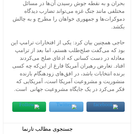
بحران و به نقطه جوش رسیدن آن‌ها در مسائل
مختلفی مانند جنگ غزه می‌تواند تضارب دیدگاه
دموکرات‌ها و جمهوری‌ خواهان را مطرح و به چالش
بکشد.
حاجی همچنین بیان کرد: یکی از افتخارات ترامپ این
بود که می‌گفت صلح‌طلب هستم، اما بعد از ترامپ
معادله در دست کسانی که ادعای صلح می‌کردند
افتاد. تعارض رهبران آمریکا فارغ از این‌که چه کسی
برنده انتخابات باشد، در افق‌های زودهنگام بازنده
منشوریت و مشروعیت آمریکا است، آمریکایی که
فکر می‌کرد در یک جایگاه مشروعیت جهانی است.
جستجوی مطالب تارنما