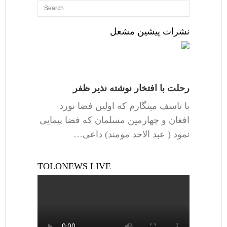
نشرات پیشین مشعل
رحلت با افتخار نوشته نذیر ظفر
با تاسف مینگارم که اولین فضا نورد
افغان و چهارمین مسلمان که فضا پیمایی
نمود ( عبد الاحد مومند) داعی…
TOLONEWS LIVE