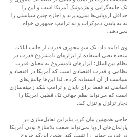
تک جانبه‌گرایی و هژمونیک ‌آمریکا است و این را
حداقل اروپایی‌ها نمی‌پذیرند و اجازه چنین سیاستی را
نه به بایدن دموکرات و نه ترامپ جمهوری خواه
نمی‌دهند.
وی ادامه داد: تک سو محوری قدرت از جانب ایالات
متحده یعنی استفاده از ابزارهای نامشروع قدرت در
نظام بین‌الملل؛ ابزارهای نامشروع به معنای قدرت
نظامی و قدرت اقتصادی است که آمریکا در اقتصاد و
سیاست از آن استفاده کرده، لذا این‌ها چالش‌های
اساسی نه فقط برای بایدن و ترامپ بلکه زمینه‌سازی
است که می‌تواند نظم جهانی تک قطبی آمریکا را
دچار تزلزل و تنزل کند.
حاجی همچنین بیان کرد: بنابراین تقابل‌سازی در
پارلمان‌های اروپا نمی‌تواند صفت بلامنازع بودن آمریکا
در قدرت جهانی را تثبیت کند. ضمن این‌که خروج