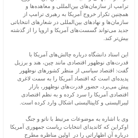
ترامپ از سازمان‌های بین‌المللی و معاهده‌ها و
همچنین تکرار خروج آمریکا به رهبری ترامپ از
سازمان‌ها و نهادهای بین‌المللی در شعارهای انتخاباتی
جدید می‌تواند گسست‌های آمریکا و اروپا را از گذشته
بیش‌تر کند.
این استاد دانشگاه درباره چالش‌های آمریکا با
قدرت‌های نوظهور اقتصادی مانند چین، هند و برزیل
گفت: اقتصاد سیاسی از منظر کشورهای نوظهور
پدیده‌ای است که اقتصاد آمریکا را به سمت لاغری
پیش می‌برد، حضور قدرت‌های نوظهور، بازار
اقتصادی آمریکا را سرد کرده و به نظم اقتصادی
لیبرالیستی و کاپیتالیستی اشکال وارد کرده است.
وی با اشاره به موضوعات مرتبط با ناتو و جنگ
اوکراین که کاندیدای انتخابات ریاست جمهوری آمریکا
درباره آن اظهاراتی را در اولین مناظره مطرح