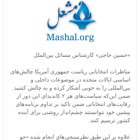
«حسین حاجی» کارشناس مسائل بین‌الملل
مناظرات انتخاباتی ریاست جمهوری آمریکا چالش‌های
اساسی ایالات متحده در موضوعات داخلی و
بین‌المللی را به خوبی آشکار کرده و به چالش کشید.
ضمن این‌که سیاست‌های هر ۲ کاندیدای این دور از
رقابت‌های انتخاباتی ضمن تاکید بر تداوم برنامه‌های
پیشین خود نتوانستند چشم‌انداز روشنی برای آینده
کشور ترسیم کنند.
علاوه بر این طبق نظرسنجی‌های انجام شده «جو