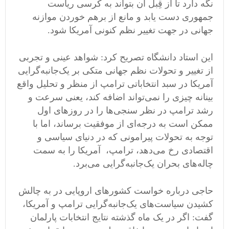
نگه دارد تا از قِبل آن بتواند به کرسی ریاست
جمهوری دست یابد و مانع از برهم خوردن موازنه
جهانی در جهت تغییر نظم کنونی آمریکا شود.
این استاد دانشگاه تصریح کرد: شواهد عینی و تجربی
از تغییر و تحولات نظم جهانی متکی بر یک‌جانبه‌گرایی
آمریکا در سبد انتخاباتی ترامپ از منظر و تحلیل واقع
بینانه چیزی را نمی‌تواند اضافه کند، یعنی سرعت و
رشد ترامپ در نظر سنجی‌ها را در روزهای اول
ممکن است به درجه‌ای از موفقیت برساند، اما با
توجه به تحولات پیرامونی که در دنیای سیاسی و
اقتصادی رخ می‌دهد، ترامپ، آمریکا را به سمت
چاله‌های بحران یک‌جانبه‌گرایی می‌برد.
حاجی درباره خواست کشورهای اروپایی در به چالش
کشیدن سیاست‌های یک‌جانبه‌گرایی ترامپ و آمریکا،
گفت: اگر در یک ماه گذشته نتایج انتخابات پارلمان