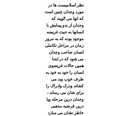
نظر اسلامیست ها در
مورد وجدان چنین است
که انها می ګویند که
وجدان از بدو پیدایش با
انسانها به حیث غریضه
موجود بوده که به مرور
زمان در مراحل تکاملی
انسان صاحب وجدان
می شود که در ابتدا
همین حالات غریضوی
انسان را خود به خود به
طرف خوب وبد می
کشاند ودرک وادراک را
برای شان می رساند ،
وجدان درین مرحله ویا
درین فرضیه مذهبی
خاطر نشان می سازد