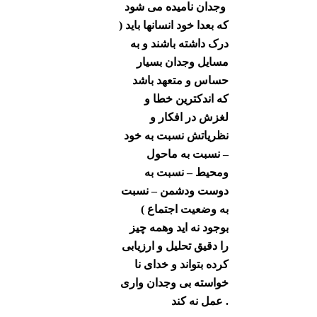
وجدان نامیده می شود
) که بعدا خود انسانها باید
درک داشته باشند و به
مسایل وجدان بسیار
حساس و متعهد باشد
که اندکترین خطا و
لغزش در افکار و
نظریاتش نسبت به خود
– نسبت به ماحول
ومحیط – نسبت به
دوست ودشمن – نسبت
به وضعیت اجتماع )
بوجود نه اید وهمه چیز
را دقیق تحلیل و ارزیابی
کرده بتواند و خدای نا
خواسته بی وجدان واری
عمل نه کند .