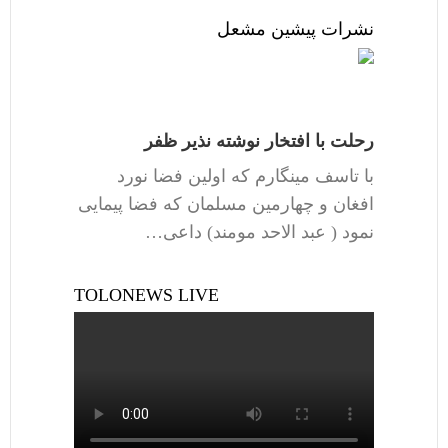
نشرات پیشین مشعل
رحلت با افتخار نوشته نذیر ظفر
با تاسف مینگارم که اولین فضا نورد
افغان و چهارمین مسلمان که فضا پیمایی
نمود ( عبد الاحد مومند) داعی…
TOLONEWS LIVE