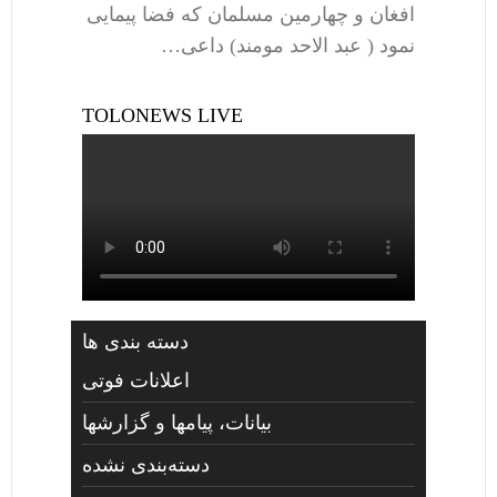
افغان و چهارمین مسلمان که فضا پیمایی
نمود ( عبد الاحد مومند) داعی…
TOLONEWS LIVE
دسته بندی ها
اعلانات فوتی
بیانات، پیامها و گزارشها
دسته‌بندی نشده