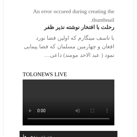
An error occured during creating the
thumbnail.
رحلت با افتخار نوشته نذیر ظفر
با تاسف مینگارم که اولین فضا نورد
افغان و چهارمین مسلمان که فضا پیمایی
نمود ( عبد الاحد مومند) داعی…
TOLONEWS LIVE
دسته بندی ها