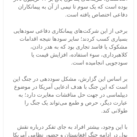
بوده است که یک سوم تا نیمی از آن به پیمانکاران
دفاعی اختصاص یافته است.
برخی از این شرکت‌های پیمانکاری دفاعی سود‌هایی
بسیاری کسب کردند؛ سایر سود‌ها نتیجه اقدامات
مشکوک یا فاسد تجاری بود که به هدر دادن،
کلاهبرداری، سوء استفاده، افزایش قیمت یا
سودجویی انجامیده است.
بر اساس این گزارش، مشکل سوددهی در جنگ این
است که این جنگ با هدف ادعایی آمریکا در موضوع
دیپلماسی در جهت حل مناقشات مغایرت دارد؛ به
عبارت دیگر، حرص و طمع می‌تواند یک جنگ را
طولانی کند.
با این وجود، بیشتر افراد به جای تفکر درباره نقش
پول در ادامه جنگ افغانستان و حضور نظامی آمریکا