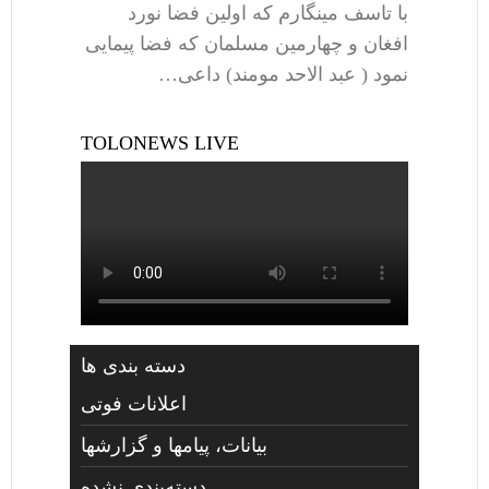
با تاسف مینگارم که اولین فضا نورد
افغان و چهارمین مسلمان که فضا پیمایی
نمود ( عبد الاحد مومند) داعی…
TOLONEWS LIVE
دسته بندی ها
اعلانات فوتی
بیانات، پیامها و گزارشها
دسته‌بندی نشده