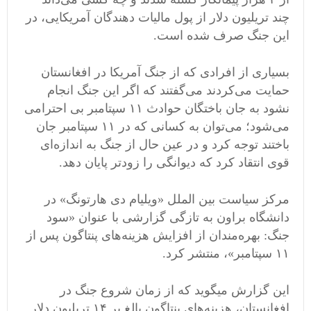
چند تریلیون دلار از پول مالیات دهندگان آمریکایی، در
این جنگ صرف شده است.
بسیاری از افرادی که از جنگ آمریکا در افغانستان
حمایت می‌کردند می‌گفتند که اگر این جنگ انجام
نشود به جان باختگان حوادث ۱۱ سپتامبر بی احترامی
می‌شود؛ می‌توان به کسانی که در ۱۱ سپتامبر جان
باختند توجه کرد و در عین حال از جنگ به اندازه‌ای
قوی انتقاد کرد که دیوانگی را زودتر پایان دهد.
مرکز سیاست بین الملل «ویلیام دی هارتونگ» در
دانشگاه براون به تازگی گزارشی با عنوان «سود
جنگ: بهره‌مندان از افزایش هزینه‌های پنتاگون پس از
۱۱ سپتامبر»، منتشر کرد.
این گزارش می‎گوید که از زمان شروع جنگ در
افغانستان، هزینه‌های پنتاگون بالغ بر ۱۴ تریلیون دلار