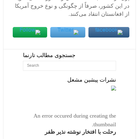
در این کشور، صرفاً از چگونگی و نوع خروج آمریکا
از افغانستان انتقاد می‌کنند.
جستجوی مطالب تارنما
نشرات پیشین مشعل
An error occured during creating the
thumbnail.
رحلت با افتخار نوشته نذیر ظفر