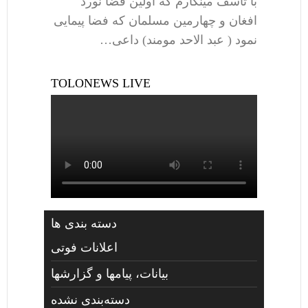
با تاسف مینگارم که اولین فضا نورد
افغان و چهارمین مسلمان که فضا پیمایی
نمود ( عبد الاحد مومند) داعی…
TOLONEWS LIVE
دسته بندی ها
اعلانات فوتی
بیانات، پیامها و گزارشها
دسته‌بندی نشده