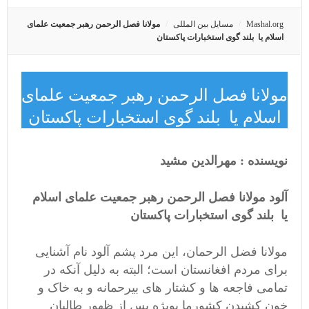
Mashal.org
مسایل بین المللی
مولانا فصل الرحمن رهبر جمعیت علمای
اسلام یا بلند گوی استخبارات پاکستان
مولانا فصل الرحمن رهبر جمعیت علمای
اسلام یا بلند گوی استخبارات پاکستان
نویسنده : مهرالدین مشید
آلود مولانا فصل الرحمن رهبر جمعیت علمای اسلام
یا بلند گوی استخبارات پاکستان
مولانا فضل الرحمان، این مرد پشم آلود نام آشنایی
برای مردم افغانستان است؛ البته به دلیل آنکه در
تمامی فاجعه ها و کشتار های بیرحمانه و به خاک و
خون کشیدن کشورما بویژه پس از ظهور طالبان