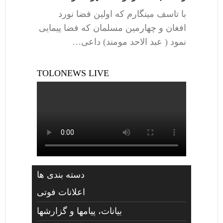
با تاسف مینگارم که اولین فضا نورد
افغان و چهارمین مسلمان که فضا پیمایی
نمود ( عبد الاحد مومند) داعی…
TOLONEWS LIVE
دسته بندی ها
اعلانات فوتی
بیانات، پیامها و گزارشها