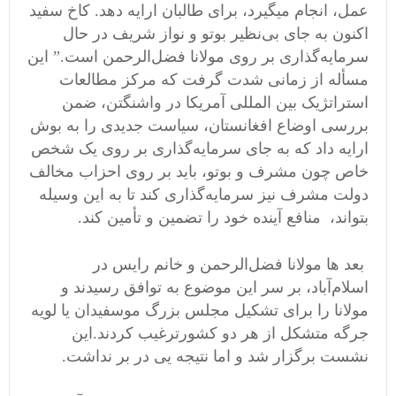
عمل، انجام میگیرد، برای طالبان ارایه دهد. کاخ سفید
اکنون به جای بی‌نظیر بوتو و نواز شریف در حال
سرمایه‌گذاری بر روی مولانا فضل‌الرحمن است.” این
مسأله از زمانی شدت گرفت که مرکز مطالعات
استراتژیک بین المللی آمریکا در واشنگتن، ضمن
بررسی اوضاع افغانستان، سیاست جدیدی را به بوش
ارایه داد که به جای سرمایه‌گذاری بر روی یک شخص
خاص چون مشرف و بوتو، باید بر روی احزاب مخالف
دولت مشرف نیز سرمایه‌گذاری کند تا به این وسیله
بتواند، منافع آینده خود را تضمین و تأمین کند.
بعد ها مولانا فضل‌الرحمن و خانم رایس در
اسلام‌آباد، بر سر این موضوع به توافق رسیدند و
مولانا را برای تشکیل مجلس بزرگ موسفیدان یا لویه
جرگه متشکل از هر دو کشورترغیب کردند.این
نشست برگزار شد و اما نتیجه یی در بر نداشت.