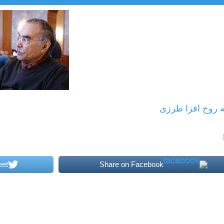
 روح افزا طرزی
eet
Share on Facebook