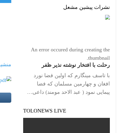
نشرات پیشین مشعل
An error occured during creating the
thumbnail.
منشیه
رحلت با افتخار نوشته نذیر ظفر
با تاسف مینگارم که اولین فضا نورد
افغان و چهارمین مسلمان که فضا
پیمایی نمود ( عبد الاحد مومند) داعی…
TOLONEWS LIVE