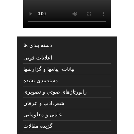
دسته بندی ها
اعلانات فوتی
بیانات، پیامها و گزارشها
دسته‌بندی نشده
راپورتاژهای صوتي و تصويری
شعر،ادب و عرفان
علمی و معلوماتی
گزیده مقالات