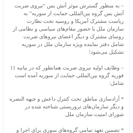
– به منظور گسترش موثر آتش بس “نیروی ضربت
آتش بس گروه بین‌المللی حمایت از سوریه” به
ریاست مشترک آمریکا و روسیه تحت نظارت
سازمان ملل با حضور مقام‌های سیاسی و نظامی از
روسای مشترک و دیگر اعضای نیروهای ضربت
شامل دفتر نماینده ویژه سازمان ملل در سوریه
تشکیل می‌شود؛
– وظایف اولیه‌ نیروی ضربت همانطور که در بیانیه 11
فوریه گروه بین‌المللی حمایت از سوریه آمده است
شامل:
* آزادسازی مناطق تحت کنترل داعش و جبهه النصره
و دیگر سازمان‌های تروریستی شناخته شده در
شورای امنیت سازمان ملل
* تضمین تعهد تمامی گروه‌های سوری برای اجرا و