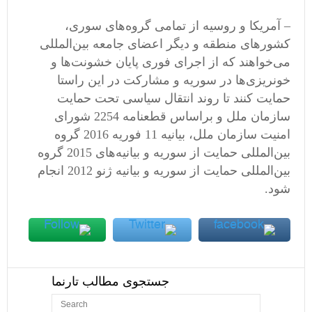
– آمریکا و روسیه از تمامی گروه‌های سوری،
کشورهای منطقه و دیگر اعضای جامعه بین‌المللی
می‌خواهند که از اجرای فوری پایان خشونت‌ها و
خونریزی‌ها در سوریه و مشارکت در این راستا
حمایت کنند تا روند انتقال سیاسی تحت حمایت
سازمان ملل و براساس قطعنامه 2254 شورای
امنیت سازمان ملل، بیانیه 11 فوریه 2016 گروه
بین‌المللی حمایت از سوریه و بیانیه‌های 2015 گروه
بین‌المللی حمایت از سوریه و بیانیه‌ ژنو 2012 انجام
شود.
جستجوی مطالب تارنما