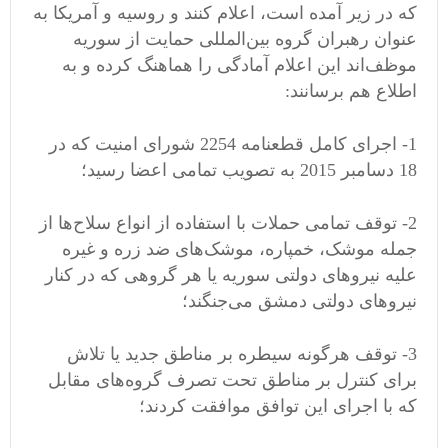
که در زیر آمده است، اعلام کنند و روسیه و آمریکا به
عنوان رهبران گروه‌ بین‌المللی حمایت از سوریه
موظف‌اند این اعلام آمادگی را هماهنگ کرده و به
اطلاع هم برسانند:
1- اجرای کامل قطعنامه 2254 شورای امنیت که در
18 دسامبر 2015 به تصویب تمامی اعضا رسید؛
2- توقف تمامی حملات با استفاده از انواع سلاح‌ها از
جمله موشک، خمپاره، موشک‌های ضد زره و غیره
علیه نیروهای دولتی سوریه یا هر گروهی که در کنار
نیروهای دولتی دمشق می‌جنگند؛
3- توقف هرگونه سیطره بر مناطق جدید یا تلاش
برای کنترل بر مناطق تحت تصرف گروه‌های مقابل
که با اجرای این توافق موافقت کردند؛