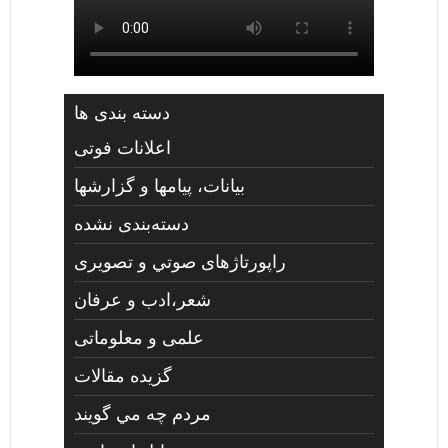
دسته بندی ها
اعلانات فوتی
بیانات، پیامها و گزارشها
دسته‌بندی نشده
راپورتاژهای صوتي و تصويری
شعر،ادب و عرفان
علمی و معلوماتی
گزیده مقالات
مردم چه مي گويند