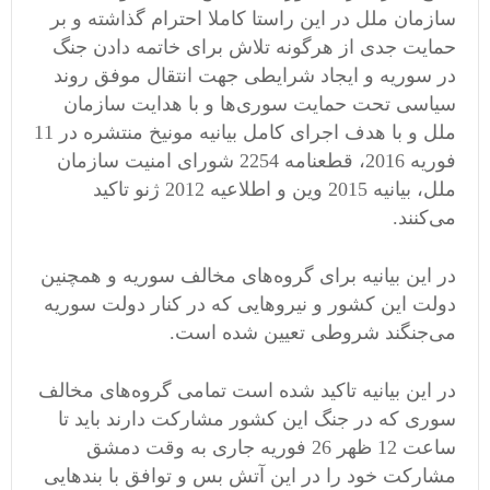
سازمان ملل در این راستا کاملا احترام گذاشته و بر
حمایت جدی از هرگونه تلاش برای خاتمه دادن جنگ
در سوریه و ایجاد شرایطی جهت انتقال موفق روند
سیاسی تحت حمایت سوری‌ها و با هدایت سازمان
ملل و با هدف اجرای کامل بیانیه مونیخ منتشره در 11
فوریه 2016، قطعنامه 2254 شورای امنیت سازمان
ملل، بیانیه‌ 2015 وین و اطلاعیه 2012 ژنو تاکید
می‌کنند.
در این بیانیه برای گروه‌های مخالف سوریه و همچنین
دولت این کشور و نیروهایی که در کنار دولت سوریه
می‌جنگند شروطی تعیین شده است.
در این بیانیه تاکید شده است تمامی گروه‌های مخالف
سوری که در جنگ این کشور مشارکت دارند باید تا
ساعت 12 ظهر 26 فوریه جاری به وقت دمشق
مشارکت خود را در این آتش بس و توافق با بندهایی