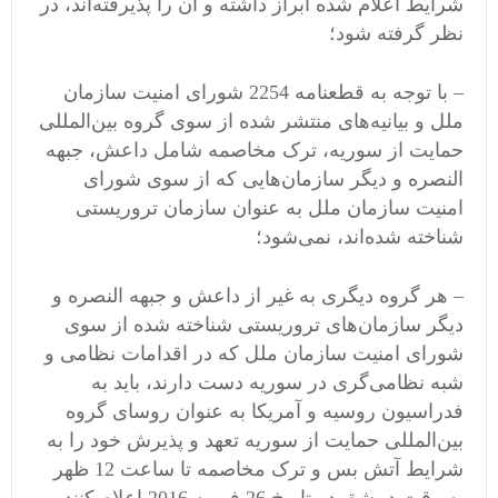
شرایط اعلام شده ابراز داشته و آن را پذیرفته‌اند، در
نظر گرفته شود؛
– با توجه به قطعنامه 2254 شورای امنیت سازمان
ملل و بیانیه‌های منتشر شده از سوی گروه بین‌المللی
حمایت از سوریه، ترک مخاصمه شامل داعش، جبهه
النصره و دیگر سازمان‌هایی که از سوی شورای
امنیت سازمان ملل به عنوان سازمان تروریستی
شناخته شده‌اند، نمی‌شود؛
– هر گروه دیگری به غیر از داعش و جبهه النصره و
دیگر سازمان‌های تروریستی شناخته شده از سوی
شورای امنیت سازمان ملل که در اقدامات نظامی و
شبه نظامی‌گری در سوریه دست دارند، باید به
فدراسیون روسیه و آمریکا به عنوان روسای گروه
بین‌المللی حمایت از سوریه تعهد و پذیرش خود را به
شرایط آتش بس و ترک مخاصمه تا ساعت 12 ظهر