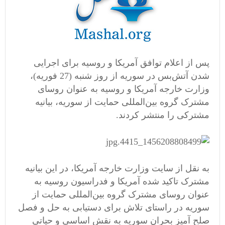
پس از اعلام توافق آمریکا و روسیه برای اجرایی
شدن آتش‌بس در سوریه از روز شنبه (27 فوریه)،
وزارت خارجه آمریکا و روسیه به عنوان روسای
مشترک گروه بین‌المللی حمایت از سوریه، بیانیه‌
مشترکی را منتشر کردند.
به نقل از سایت وزارت خارجه آمریکا، در این بیانیه
مشترک تاکید شده آمریکا و فدراسیون روسیه به
عنوان روسای مشترک گروه بین‌المللی حمایت از
سوریه در راستای تلاش برای دستیابی به حل و فصل
صلح آمیز بحران سوریه به نقش اساسی و حیاتی