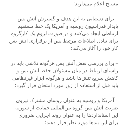
مسلح اعلام می‌دارند؛
– برای دستیابی به این هدف و گسترش آتش بس
پایدار فدراسیون روسیه و آمریکا یک خط مستقیم
ارتباطی ایجاد می‌کنند و در صورت لزوم یک کارگروه
برای تبادل اطلاعات مرتبط پس از برقراری آتش بس
کار خود را آغاز می‌کند؛
– برای بررسی نقض آتش بس هرگونه تلاشی باید در
راستای ارتباط در میان مسئولان حفظ آتش بس و
کاهش سریع تنش‌ها باشد و هرگونه ابزار غیرنظامی
باید قبل از استفاده از زور مورد امتحان قرار گیرد؛
– آمریکا و روسیه به عنوان روسای مشترک نیروی
ضربت آتش بس گروه بین‌المللی حمایت از سوریه
این استاندارد‌ها را به عنوان روند اجرایی ضروری
برای این بندها مورد نظر قرار دهند؛