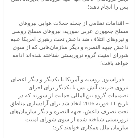
بس را انجام دهند؛
– اقدامات نظامی از جمله حملات هوایی نیروهای
مسلح جمهوری عربی سوریه، نیروهای مسلح روسی
و نیروهای ائتلاف ضد داعش تحت رهبری آمریکا علیه
داعش جبهه النصره و دیگر سازمان‌هایی که از سوی
شورای امنیت گروه تروریستی شناخته شده‌اند ادامه
خواهد یافت؛
– فدراسیون روسیه و آمریکا با یکدیگر و دیگر اعضای
نیروی ضربت آتش بس با یکدیگر برای اجرای
تصمیمات گروه بین‌المللی حمایت از سوریه که در
تاریخ 11 فوریه 2016 اتخاذ شد برای آزادسازی مناطق
تحت تصرف داعش، جبهه النصره و دیگر سازمان‌های
تروریستی شناخته شده از سوی شورای امنیت
سازمان ملل همکاری خواهند کرد؛