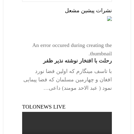
نشرات پیشین مشعل
An error occured during creating the
thumbnail.
رحلت با افتخار نوشته نذیر ظفر
با تاسف مینگارم که اولین فضا نورد
افغان و چهارمین مسلمان که فضا پیمایی
نمود ( عبد الاحد مومند) داعی…
TOLONEWS LIVE