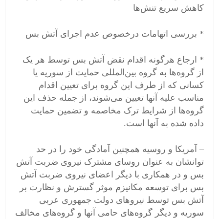
کاهش سریع تنش‌ها
* بررسی اتهامات درخصوص عدم اجرای آتش بس
* ارجاع هرگونه اقدام نقض آتش بس توسط هر یک
از گروه‌ها به گروه بین‌المللی حمایت از سوریه یا
کسانی که از طرف این گروه برای تعیین اقدام
مناسب علیه آنها تعیین می‌شوند، از جمله حذف این
گروه‌ها از شرایط ترک مخاصمه و تضمین حمایت
داده شده به آنها است.
– آمریکا و روسیه همچنین آمادگی خود را در حد
توانشان به عنوان روسای مشترک نیروی ضربت آتش
بس و در همکاری با دیگر اعضای نیروی ضربت آتش
بس برای توسعه مکانیزم موثر گسترش و نظارت بر
آتش بس توسط نیروهای دولت جمهوری عربی
سوریه و دیگر گروه‌های حامی آنها و گروه‌های مخالف