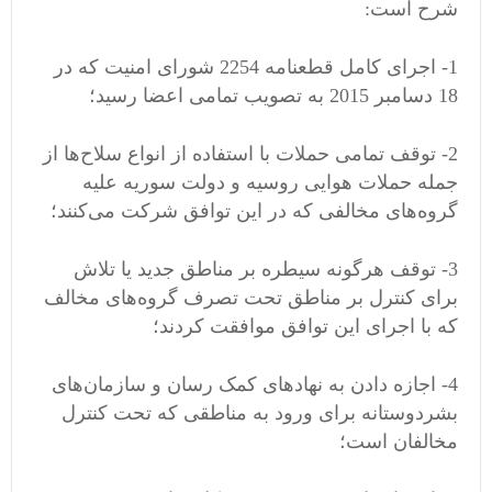
شرح است:
1- اجرای کامل قطعنامه 2254 شورای امنیت که در
18 دسامبر 2015 به تصویب تمامی اعضا رسید؛
2- توقف تمامی حملات با استفاده از انواع سلاح‌ها از
جمله حملات هوایی روسیه و دولت سوریه علیه
گروه‌های مخالفی که در این توافق شرکت می‌کنند؛
3- توقف هرگونه سیطره بر مناطق جدید یا تلاش
برای کنترل بر مناطق تحت تصرف گروه‌های مخالف
که با اجرای این توافق موافقت کردند؛
4- اجازه دادن به نهادهای کمک رسان و سازمان‌های
بشردوستانه برای ورود به مناطقی که تحت کنترل
مخالفان است؛