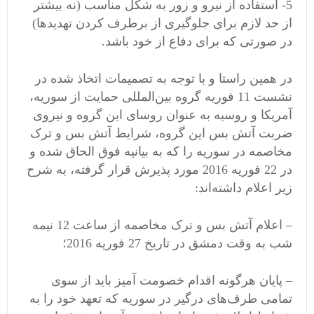
5- استفاده از نیرو و زور به شکل مناسب (نه بیشتر
از حد لازم برای جلوگیری از برطرف کردن تهدیدها)
در صورتی که برای دفاع از خود باشد.
در همین راستا و با توجه به تصمیمات اتخاذ شده در
نشست 11 فوریه گروه بین‌المللی حمایت از سوریه،
آمریکا و روسیه به عنوان روسای این گروه و نیروی
ضربت آتش بس این گروه، شرایط آتش بس و ترک
مخاصمه در سوریه را که به بیانیه فوق الحاق شده و
در 22 فوریه 2016 مورد پذیرش قرار گرفته، به شرح
زیر اعلام داشته‌اند:
– اعلام آتش بس و ترک مخاصمه از ساعت 12 نیمه
شب به وقت دمشق در تاریخ 27 فوریه 2016؛
– پایان هرگونه اقدام خصومت آمیز باید از سوی
تمامی طرف‌های درگیر در سوریه که تعهد خود را به