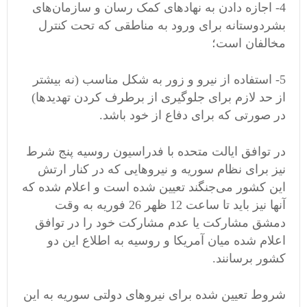
4- اجازه دادن به نهادهای کمک رسان و سازمان‌های
بشردوستانه برای ورود به مناطقی که تحت کنترل
مخالفان است؛
5- استفاده از نیرو و زور به شکل مناسب (نه بیشتر
از حد لازم برای جلوگیری از برطرف کردن تهدیدها)
در صورتی که برای دفاع از خود باشد.
در توافق ایالت متحده با فدراسیون روسیه پنج شرط
نیز برای نظام سوریه و نیروهایی که در کنار ارتش
این کشور می‌جنگند تعیین شده است و اعلام شده که
آنها نیز باید تا ساعت 12 ظهر 26 فوریه به وقت
دمشق مشارکت یا عدم مشارکت خود را در توافق
اعلام شده میان آمریکا و روسیه به اطلاع این دو
کشور برسانند.
شروط تعیین شده برای نیروهای دولتی سوریه به این