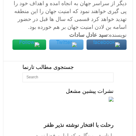
دیگر از سراسر جهان به انجاه امده و اهداف خود را
پی گیری خواهند نمود که امنیت جهان را این منطقه
تهدید خواهد کرد قسمی که سال ها قبل در حضور
اسامه بن لادن امنیت جهان بر هم خورده بود.
نویسنده:
سید عادل سادات
جستجوی مطالب تارنما
نشرات پیشین مشعل
رحلت با افتخار نوشته نذیر ظفر
با تاسف مینگارم که اولین فضا نورد