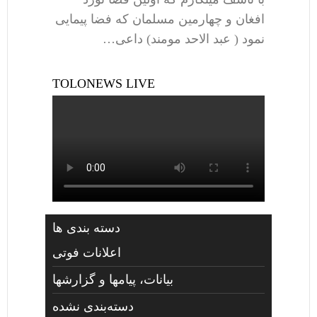
افغان و چهارمین مسلمان که فضا پیمایی
نمود ( عبد الاحد مومند) داعی…
TOLONEWS LIVE
دسته بندی ها
اعلانات فوتی
بیانات، پیامها و گزارشها
دسته‌بندی نشده