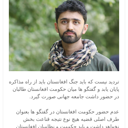
تردید نیست که باید جنگ افغانستان باید از راه مذاکره
پایان یابد و گفتگو ها میان حکومت افغانستان طالبان
در حضور داشت جامعه جهانی صورت گیرد.
عدم حضور حکومت افغانستان در گفتگو ها بعنوان
طرف اصلی قضیه هیچ نوع نتیجه قناعت بخش
نخواهد داشت و باید حکومت و نظامیان افغانستان