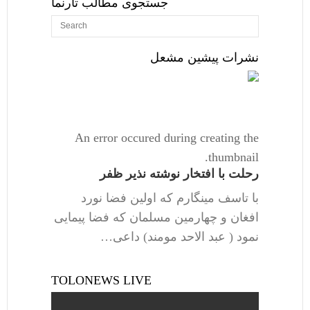
جستجوی مطالب تارنما
نشرات پیشین مشعل
An error occured during creating the
thumbnail.
رحلت با افتخار نوشته نذیر ظفر
با تاسف مینگارم که اولین فضا نورد
افغان و چهارمین مسلمان که فضا پیمایی
نمود ( عبد الاحد مومند) داعی…
TOLONEWS LIVE