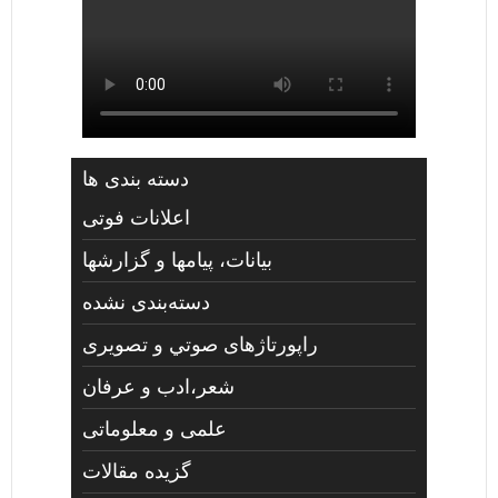
دسته بندی ها
اعلانات فوتی
بیانات، پیامها و گزارشها
دسته‌بندی نشده
راپورتاژهای صوتي و تصويری
شعر،ادب و عرفان
علمی و معلوماتی
گزیده مقالات