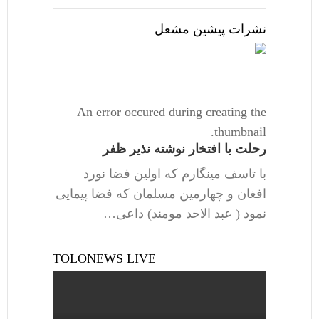
نشرات پیشین مشعل
An error occured during creating the
thumbnail.
رحلت با افتخار نوشته نذیر ظفر
با تاسف مینگارم که اولین فضا نورد
افغان و چهارمین مسلمان که فضا پیمایی
نمود ( عبد الاحد مومند) داعی…
TOLONEWS LIVE