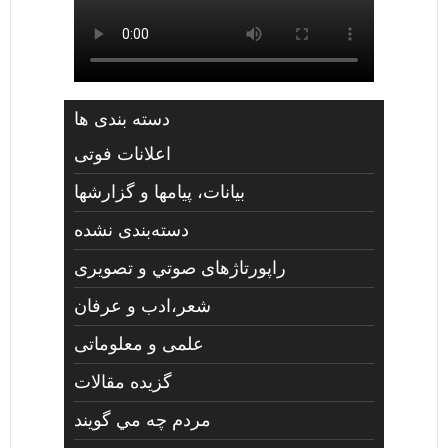
دسته بندی ها
اعلانات فوتی
بیانات، پیامها و گزارشها
دسته‌بندی نشده
راپورتاژهای صوتي و تصويری
شعر،ادب و عرفان
علمی و معلوماتی
گزیده مقالات
مردم چه مي گويند